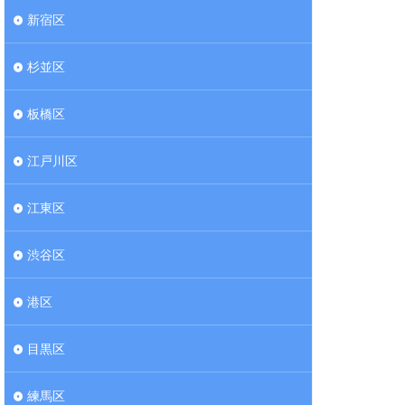
新宿区
杉並区
板橋区
江戸川区
江東区
渋谷区
港区
目黒区
練馬区