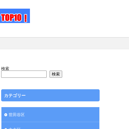
検索
検索
カテゴリー
世田谷区