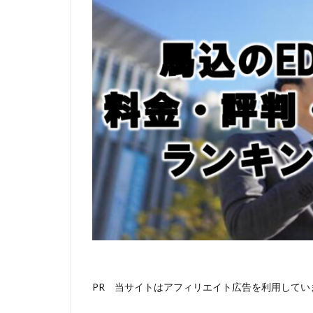
PR 当サイトはアフィリエイト広告を利用してい