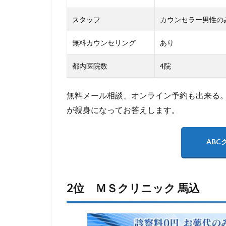
スタッフ
カウンセラー男性の
無料カウンセリング
あり
都内医院数
4院
無料メール相談、オンライン予約も出来る。
が親身になってお答えします。
ABC
2位 ＭＳクリニック 馬込