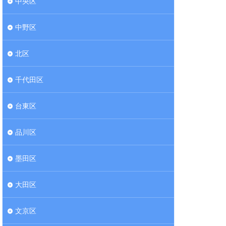
中央区
中野区
北区
千代田区
台東区
品川区
墨田区
大田区
文京区