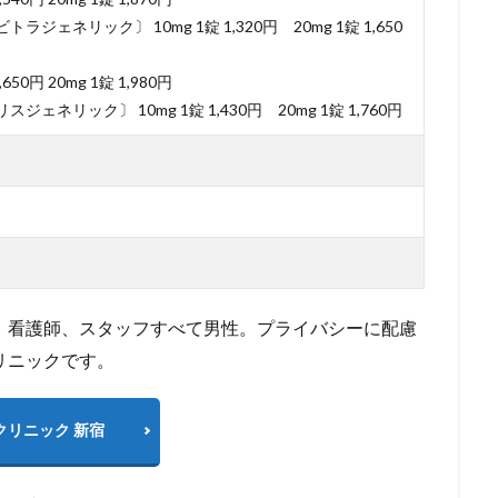
ジェネリック〕 10mg 1錠 1,320円 20mg 1錠 1,650
650円 20mg 1錠 1,980円
ェネリック〕 10mg 1錠 1,430円 20mg 1錠 1,760円
、看護師、スタッフすべて男性。プライバシーに配慮
リニックです。
クリニック 新宿