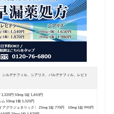
、シルデナフィル、シアリス、バルデナフィル、レビト
,320円 50mg 1錠 1,650円
50mg 1枚 1,320円
ラジェネリック〕 25mg 1錠 770円 50mg 1錠 990円
540円 20mg 1錠 1,870円