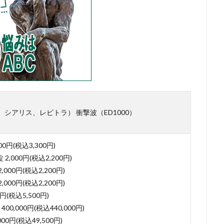
シアリス、レビトラ） 衝撃波（ED1000）
0円(税込3,300円)
 2,000円(税込2,200円)
,000円(税込2,200円)
,000円(税込2,200円)
0円(税込5,500円)
400,000円(税込440,000円)
000円(税込49,500円)