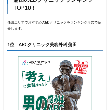
TOP10！
蒲田エリアでおすすめのEDクリニックをランキング形式で紹
介します。
1位 ABCクリニック美容外科 蒲田