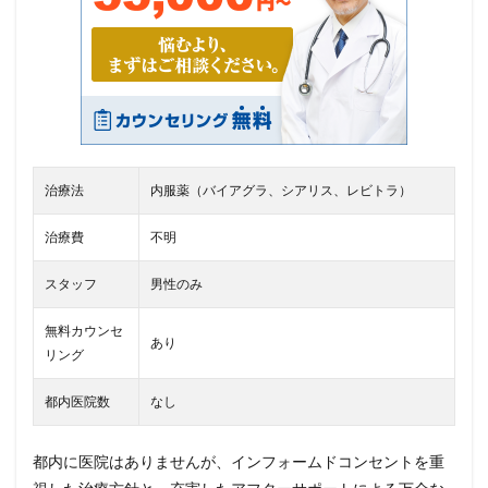
治療法
内服薬（バイアグラ、シアリス、レビトラ）
治療費
不明
スタッフ
男性のみ
無料カウンセ
あり
リング
都内医院数
なし
都内に医院はありませんが、インフォームドコンセントを重