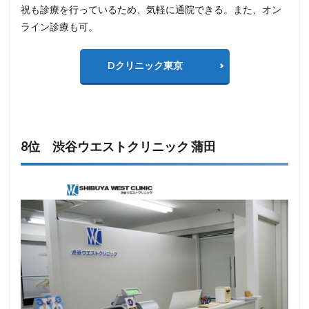
祝も診療を行っているため、気軽に通院できる。また、オン
ライン診療も可。
Dクリニック東京
8位 渋谷ウエストクリニック 蒲田