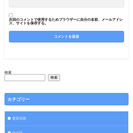
次回のコメントで使用するためブラウザーに自分の名前、メールアドレ
ス、サイトを保存する。
検索
検索
カテゴリー
世田谷区
中央区