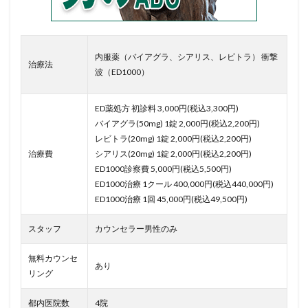
内服薬（バイアグラ、シアリス、レビトラ） 衝撃
治療法
波（ED1000）
ED薬処方 初診料 3,000円(税込3,300円)
バイアグラ(50mg) 1錠 2,000円(税込2,200円)
レビトラ(20mg) 1錠 2,000円(税込2,200円)
治療費
シアリス(20mg) 1錠 2,000円(税込2,200円)
ED1000診察費 5,000円(税込5,500円)
ED1000治療 1クール 400,000円(税込440,000円)
ED1000治療 1回 45,000円(税込49,500円)
スタッフ
カウンセラー男性のみ
無料カウンセ
あり
リング
都内医院数
4院