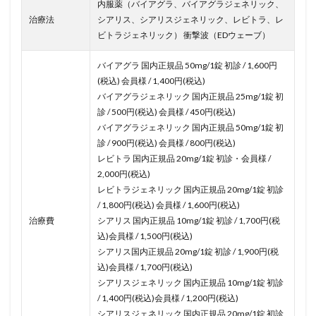
内服薬（バイアグラ、バイアグラジェネリック、
治療法
シアリス、シアリスジェネリック、レビトラ、レ
ビトラジェネリック） 衝撃波（EDウェーブ）
バイアグラ 国内正規品 50mg/1錠 初診 / 1,600円
(税込) 会員様 / 1,400円(税込)
バイアグラジェネリック 国内正規品 25mg/1錠 初
診 / 500円(税込) 会員様 / 450円(税込)
バイアグラジェネリック 国内正規品 50mg/1錠 初
診 / 900円(税込) 会員様 / 800円(税込)
レビトラ 国内正規品 20mg/1錠 初診・会員様 /
2,000円(税込)
レビトラジェネリック 国内正規品 20mg/1錠 初診
/ 1,800円(税込) 会員様 / 1,600円(税込)
治療費
シアリス 国内正規品 10mg/1錠 初診 / 1,700円(税
込)会員様 / 1,500円(税込)
シアリス国内正規品 20mg/1錠 初診 / 1,900円(税
込)会員様 / 1,700円(税込)
シアリスジェネリック 国内正規品 10mg/1錠 初診
/ 1,400円(税込)会員様 / 1,200円(税込)
シアリスジェネリック 国内正規品 20mg/1錠 初診