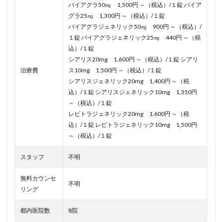
バイアグラ50㎎ 1,500円 ～（税込）/１錠 バイア
グラ25㎎ 1,300円 ～（税込）/１錠
バイアグラジェネリック50㎎ 900円 ～（税込）/
１錠 バイアグラジェネリック25㎎ 440円 ～（税
込）/１錠
シアリス20mg 1,600円 ～（税込）/１錠 シアリ
治療費
ス10mg 1,500円 ～（税込）/１錠
シアリスジェネリック20mg 1,400円 ～（税
込）/１錠 シアリスジェネリック10mg 1,350円
～（税込）/１錠
レビトラジェネリック20mg 1,600円 ～（税
込）/１錠 レビトラジェネリック10mg 1,500円
～（税込）/１錠
スタッフ
不明
無料カウンセ
不明
リング
都内医院数
8院