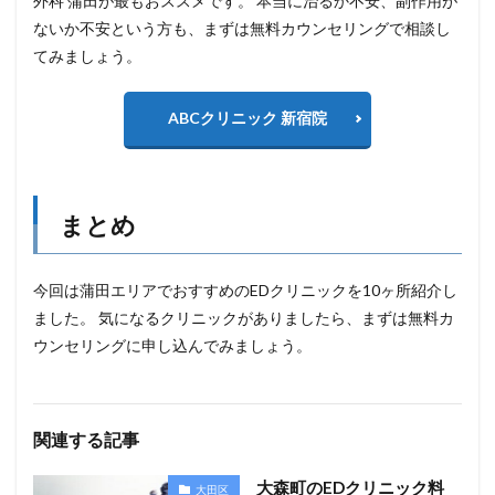
外科 蒲田が最もおススメです。 本当に治るか不安、副作用が
ないか不安という方も、まずは無料カウンセリングで相談し
てみましょう。
ABCクリニック 新宿院
まとめ
今回は蒲田エリアでおすすめのEDクリニックを10ヶ所紹介し
ました。 気になるクリニックがありましたら、まずは無料カ
ウンセリングに申し込んでみましょう。
関連する記事
大森町のEDクリニック料
大田区