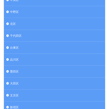
中野区
北区
千代田区
台東区
品川区
墨田区
大田区
文京区
新宿区