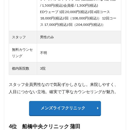
/ 1,500円(税込)会員様 / 1,300円(税込)
EDウェーブ 1回 20,000円(税込)/回 6回コース
18,000円(税込)/回（108,000円(税込)） 12回コー
ス 17,000円(税込)/回（204,000円(税込)）
スタッフ
男性のみ
無料カウンセ
不明
リング
都内医院数
3院
スタッフ全員男性なので気恥ずかしさなし。来院しやすく、
人目につかない立地。確実で丁寧なカウンセリングが魅力。
メンズライフクリニック
4位 船橋中央クリニック 蒲田