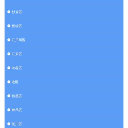
杉並区
板橋区
江戸川区
江東区
渋谷区
港区
目黒区
練馬区
荒川区