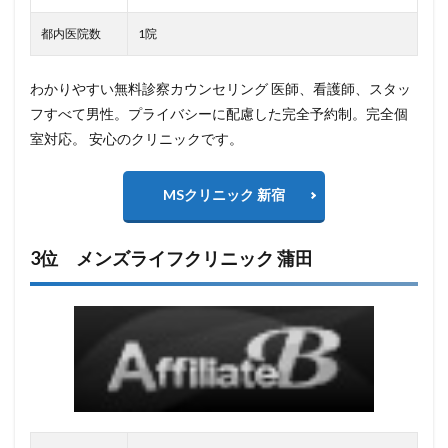
都内医院数
1院
わかりやすい無料診察カウンセリング 医師、看護師、スタッ
フすべて男性。プライバシーに配慮した完全予約制。完全個
室対応。 安心のクリニックです。
MSクリニック 新宿
3位 メンズライフクリニック 蒲田