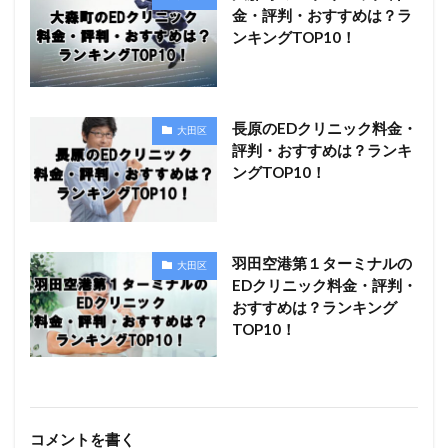
金・評判・おすすめは？ラ
ンキングTOP10！
長原のEDクリニック料金・
大田区
評判・おすすめは？ランキ
ングTOP10！
羽田空港第１ターミナルの
大田区
EDクリニック料金・評判・
おすすめは？ランキング
TOP10！
コメントを書く