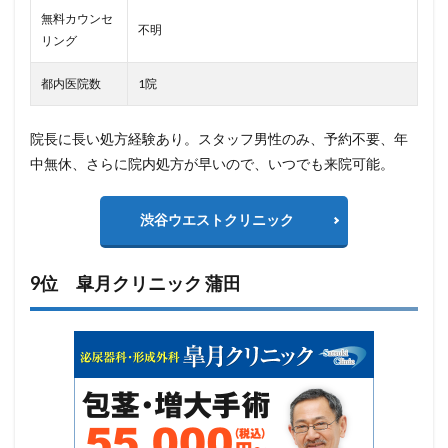
無料カウンセ
不明
リング
都内医院数
1院
院長に長い処方経験あり。スタッフ男性のみ、予約不要、年
中無休、さらに院内処方が早いので、いつでも来院可能。
渋谷ウエストクリニック
9位 皐月クリニック 蒲田