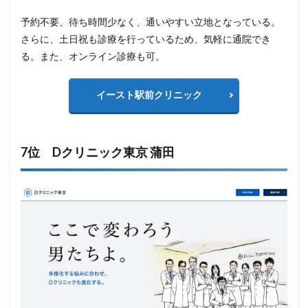
予約不要、待ち時間少なく、通いやすい立地となっている。
さらに、土日祝も診療を行っているため、気軽に通院でき
る。また、オンライン診療も可。
イースト駅前クリニック
7位 Dクリニック東京 蒲田