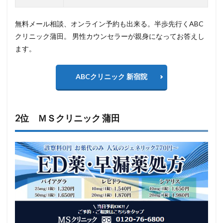
無料メール相談、オンライン予約も出来る。半歩先行くABC
クリニック蒲田。 男性カウンセラーが親身になってお答えし
ます。
ABCクリニック 新宿院
2位 ＭＳクリニック 蒲田