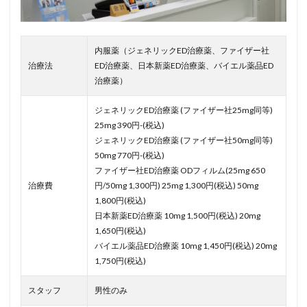
内服薬（ジェネリックED治療薬、ファイザー社
治療法
ED治療薬、日本新薬ED治療薬、バイエル薬品ED
治療薬）
ジェネリックED治療薬 (ファイザー社25mg同等)
25mg 390円-(税込)
ジェネリックED治療薬 (ファイザー社50mg同等)
50mg 770円-(税込)
ファイザー社ED治療薬 ODフィルム(25mg 650
治療費
円/50mg 1,300円) 25mg 1,300円(税込) 50mg
1,800円(税込)
日本新薬ED治療薬 10mg 1,500円(税込) 20mg
1,650円(税込)
バイエル薬品ED治療薬 10mg 1,450円(税込) 20mg
1,750円(税込)
スタッフ
男性のみ