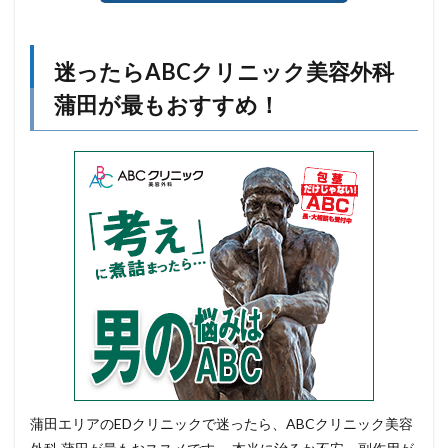
迷ったらABCクリニック美容外科
蒲田が最もおすすめ！
蒲田エリアのEDクリニックで迷ったら、ABCクリニック美容