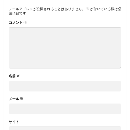
メールアドレスが公開されることはありません。
※
が付いている欄は必
須項目です
コメント
※
名前
※
メール
※
サイト