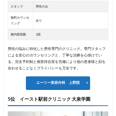
スタッフ
男性のみ
無料カウンセ
あり
リング
都内医院数
1院
男性の悩みに特化した男性専門のクリニック。専門スタッフ
による安心のカウンセリングと、丁寧な治療を心掛けてい
る。完全予約制と個室待合室を完備により他の患者様と顔を
合わせることなくプライバシーも万全です。
エーツー美容外科 上野院
5位 イースト駅前クリニック 大泉学園