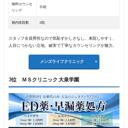
無料カウンセ
不明
リング
都内医院数
3院
スタッフ全員男性なので気恥ずかしさなし。来院しやすく、
人目につかない立地。確実で丁寧なカウンセリングが魅力。
メンズライフクリニック
3位 ＭＳクリニック 大泉学園