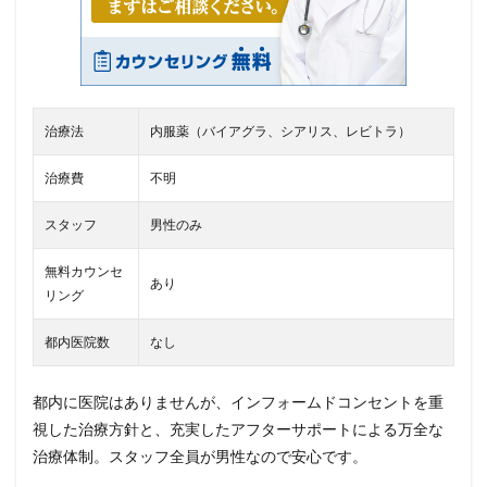
治療法
内服薬（バイアグラ、シアリス、レビトラ）
治療費
不明
スタッフ
男性のみ
無料カウンセ
あり
リング
都内医院数
なし
都内に医院はありませんが、インフォームドコンセントを重
視した治療方針と、充実したアフターサポートによる万全な
治療体制。スタッフ全員が男性なので安心です。