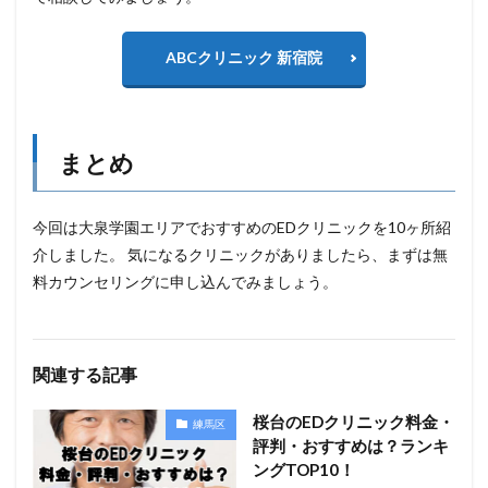
ABCクリニック 新宿院
まとめ
今回は大泉学園エリアでおすすめのEDクリニックを10ヶ所紹
介しました。 気になるクリニックがありましたら、まずは無
料カウンセリングに申し込んでみましょう。
関連する記事
桜台のEDクリニック料金・
練馬区
評判・おすすめは？ランキ
ングTOP10！