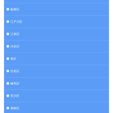
板橋区
江戸川区
江東区
渋谷区
港区
目黒区
練馬区
荒川区
葛飾区