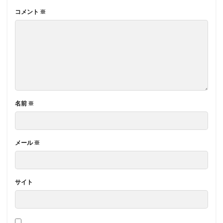
コメント
※
名前
※
メール
※
サイト