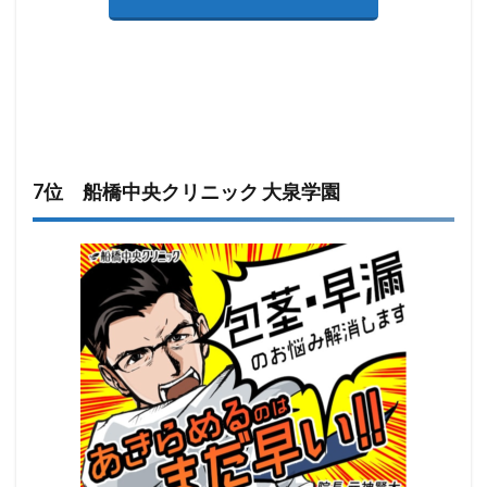
7位 船橋中央クリニック 大泉学園