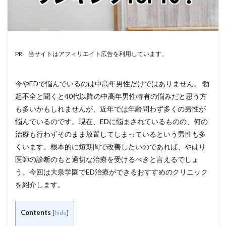
PR 当サイトはアフィリエイト広告を利用しています。
今やEDで悩んでいるのは中高年男性だけではありません。 勃
起不全と聞くと40代以降の中高年男性特有の悩みだと思う方
も多いかもしれませんが、近年では年齢問わず多くの男性が
悩んでいるのです。現在、EDに悩まされているものの、何の
治療も行わずそのまま放置してしまっているという男性も多
くいます。根本的に短期間で改善したいのであれば、やはり
医師の診断のもと適切な治療を受けるべきと言えるでしょ
う。今回は大泉学園でED治療ができるおすすめのクリニック
を紹介します。
Contents
[
hide
]