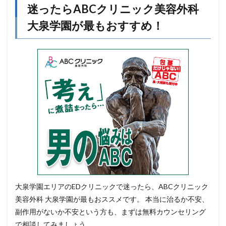
迷ったらABCクリニック美容外科
大泉学園が最もおすすめ！
大泉学園エリアのEDクリニックで迷ったら、ABCクリニック
美容外科 大泉学園が最もおススメです。 本当に治るか不安、
副作用がないか不安という方も、まずは無料カウンセリング
で相談してみましょう。