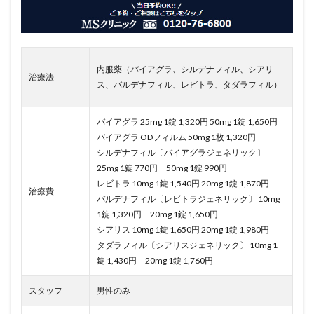
内服薬（バイアグラ、シルデナフィル、シアリ
治療法
ス、バルデナフィル、レビトラ、タダラフィル）
バイアグラ 25mg 1錠 1,320円 50mg 1錠 1,650円
バイアグラ ODフィルム 50mg 1枚 1,320円
シルデナフィル〔バイアグラジェネリック〕
25mg 1錠 770円 50mg 1錠 990円
レビトラ 10mg 1錠 1,540円 20mg 1錠 1,870円
治療費
バルデナフィル〔レビトラジェネリック〕 10mg
1錠 1,320円 20mg 1錠 1,650円
シアリス 10mg 1錠 1,650円 20mg 1錠 1,980円
タダラフィル〔シアリスジェネリック〕 10mg 1
錠 1,430円 20mg 1錠 1,760円
スタッフ
男性のみ