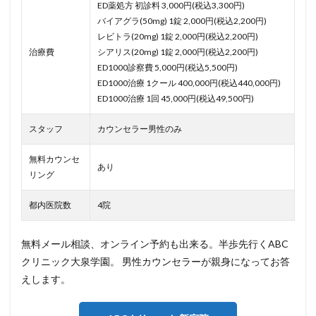
ED薬処方 初診料 3,000円(税込3,300円)
バイアグラ(50mg) 1錠 2,000円(税込2,200円)
レビトラ(20mg) 1錠 2,000円(税込2,200円)
治療費
シアリス(20mg) 1錠 2,000円(税込2,200円)
ED1000診察費 5,000円(税込5,500円)
ED1000治療 1クール 400,000円(税込440,000円)
ED1000治療 1回 45,000円(税込49,500円)
スタッフ
カウンセラー男性のみ
無料カウンセ
あり
リング
都内医院数
4院
無料メール相談、オンライン予約も出来る。半歩先行くABC
クリニック大泉学園。 男性カウンセラーが親身になってお答
えします。