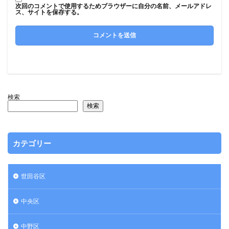
次回のコメントで使用するためブラウザーに自分の名前、メールアドレ
ス、サイトを保存する。
検索
検索
カテゴリー
世田谷区
中央区
中野区