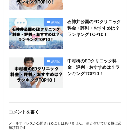
石神井公園のEDクリニック
練馬区
料金・評判・おすすめは？
ランキングTOP10！
中村橋のEDクリニック料
練馬区
金・評判・おすすめは？ラ
ンキングTOP10！
コメントを書く
メールアドレスが公開されることはありません。
※
が付いている欄は必
須項目です