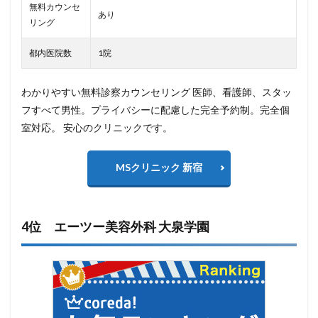
無料カウンセ
あり
リング
都内医院数
1院
わかりやすい無料診察カウンセリング 医師、看護師、スタッ
フすべて男性。プライバシーに配慮した完全予約制。完全個
室対応。 安心のクリニックです。
MSクリニック 新宿
4位 エーツー美容外科 大泉学園