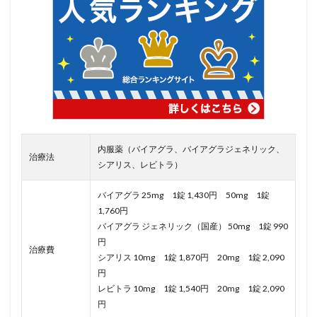
内服薬（バイアグラ、バイアグラジェネリック、
治療法
シアリス、レビトラ）
バイアグラ 25mg 1錠 1,430円 50mg 1錠
1,760円
バイアグラ ジェネリック（国産） 50mg 1錠 990
円
治療費
シアリス 10mg 1錠 1,870円 20mg 1錠 2,090
円
レビトラ 10mg 1錠 1,540円 20mg 1錠 2,090
円