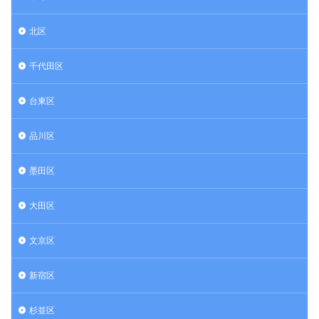
北区
千代田区
台東区
品川区
墨田区
大田区
文京区
新宿区
杉並区