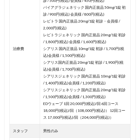
診 / 500円(税込) 会員様 / 450円(税込)
バイアグラジェネリック 国内正規品 50mg/1錠 初
診 / 900円(税込) 会員様 / 800円(税込)
レビトラ 国内正規品 20mg/1錠 初診・会員様 /
2,000円(税込)
レビトラジェネリック 国内正規品 20mg/1錠 初診
/ 1,800円(税込) 会員様 / 1,600円(税込)
治療費
シアリス 国内正規品 10mg/1錠 初診 / 1,700円(税
込)会員様 / 1,500円(税込)
シアリス国内正規品 20mg/1錠 初診 / 1,900円(税
込)会員様 / 1,700円(税込)
シアリスジェネリック 国内正規品 10mg/1錠 初診
/ 1,400円(税込)会員様 / 1,200円(税込)
シアリスジェネリック 国内正規品 20mg/1錠 初診
/ 1,500円(税込)会員様 / 1,300円(税込)
EDウェーブ 1回 20,000円(税込)/回 6回コース
18,000円(税込)/回（108,000円(税込)） 12回コー
ス 17,000円(税込)/回（204,000円(税込)）
スタッフ
男性のみ