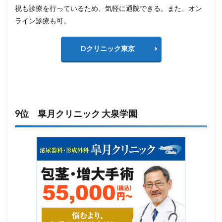
祝も診療を行っているため、気軽に通院できる。また、オン
ライン診療も可。
Dクリニック東京
9位 皐月クリニック 大泉学園