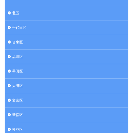
北区
千代田区
台東区
品川区
墨田区
大田区
文京区
新宿区
杉並区