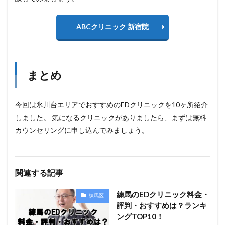
ABCクリニック 新宿院
まとめ
今回は氷川台エリアでおすすめのEDクリニックを10ヶ所紹介
しました。 気になるクリニックがありましたら、まずは無料
カウンセリングに申し込んでみましょう。
関連する記事
練馬のEDクリニック料金・
練馬区
評判・おすすめは？ランキ
ングTOP10！