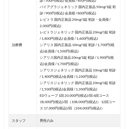
診 / 500円(税込) 会員様 / 450円(税込)
バイアグラジェネリック 国内正規品 50mg/1錠 初
診 / 900円(税込) 会員様 / 800円(税込)
レビトラ 国内正規品 20mg/1錠 初診・会員様 /
2,000円(税込)
レビトラジェネリック 国内正規品 20mg/1錠 初診
/ 1,800円(税込) 会員様 / 1,600円(税込)
治療費
シアリス 国内正規品 10mg/1錠 初診 / 1,700円(税
込)会員様 / 1,500円(税込)
シアリス国内正規品 20mg/1錠 初診 / 1,900円(税
込)会員様 / 1,700円(税込)
シアリスジェネリック 国内正規品 10mg/1錠 初診
/ 1,400円(税込)会員様 / 1,200円(税込)
シアリスジェネリック 国内正規品 20mg/1錠 初診
/ 1,500円(税込)会員様 / 1,300円(税込)
EDウェーブ 1回 20,000円(税込)/回 6回コース
18,000円(税込)/回（108,000円(税込)） 12回コー
ス 17,000円(税込)/回（204,000円(税込)）
スタッフ
男性のみ