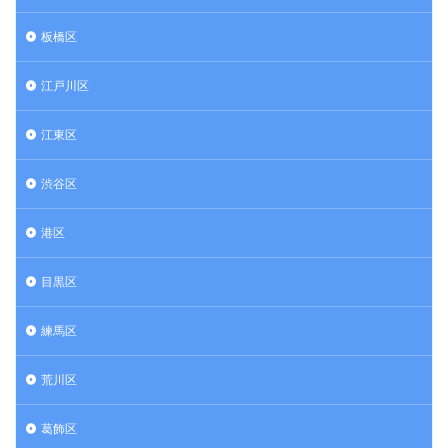
板橋区
江戸川区
江東区
渋谷区
港区
目黒区
練馬区
荒川区
葛飾区