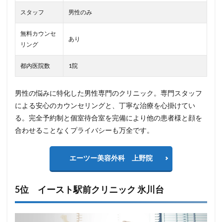
スタッフ
男性のみ
無料カウンセ
あり
リング
都内医院数
1院
男性の悩みに特化した男性専門のクリニック。専門スタッフ
による安心のカウンセリングと、丁寧な治療を心掛けてい
る。完全予約制と個室待合室を完備により他の患者様と顔を
合わせることなくプライバシーも万全です。
エーツー美容外科 上野院
5位 イースト駅前クリニック 氷川台