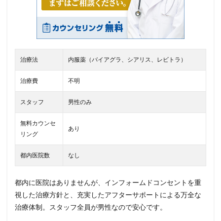
治療法
内服薬（バイアグラ、シアリス、レビトラ）
治療費
不明
スタッフ
男性のみ
無料カウンセ
あり
リング
都内医院数
なし
都内に医院はありませんが、インフォームドコンセントを重
視した治療方針と、充実したアフターサポートによる万全な
治療体制。スタッフ全員が男性なので安心です。