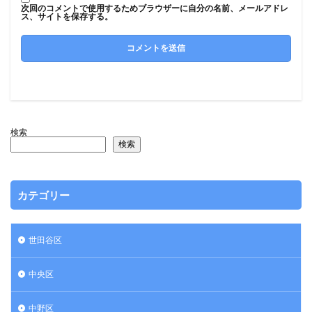
次回のコメントで使用するためブラウザーに自分の名前、メールアドレ
ス、サイトを保存する。
検索
検索
カテゴリー
世田谷区
中央区
中野区