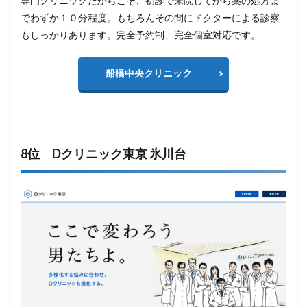
専門クリニックだからこそ、初診で来院してから薬の処方ま
でわずか１０分程度。もちろんその間にドクターによる診察
もしっかりあります。完全予約制、完全個室対応です。
船橋中央クリニック
8位 Dクリニック東京 氷川台