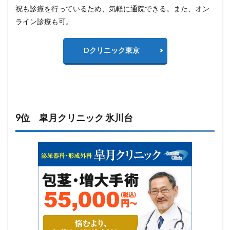
祝も診療を行っているため、気軽に通院できる。また、オン
ライン診療も可。
Dクリニック東京
9位 皐月クリニック 氷川台