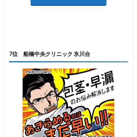
7位 船橋中央クリニック 氷川台