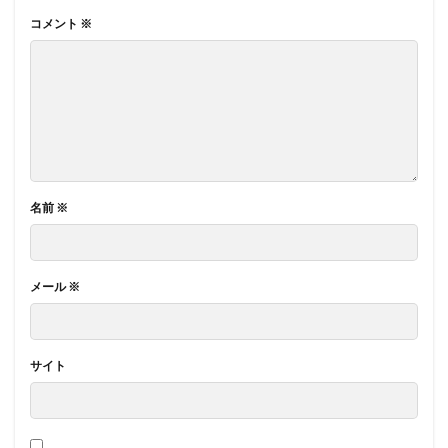
コメント
※
名前
※
メール
※
サイト