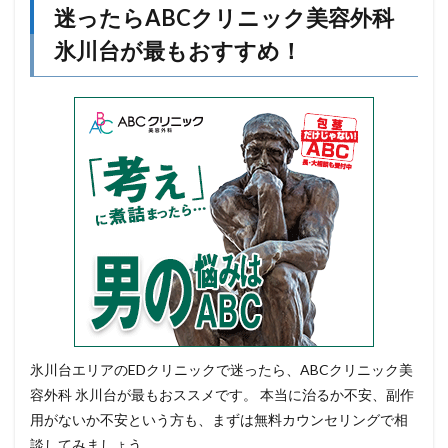
迷ったらABCクリニック美容外科
氷川台が最もおすすめ！
氷川台エリアのEDクリニックで迷ったら、ABCクリニック美
容外科 氷川台が最もおススメです。 本当に治るか不安、副作
用がないか不安という方も、まずは無料カウンセリングで相
談してみましょう。