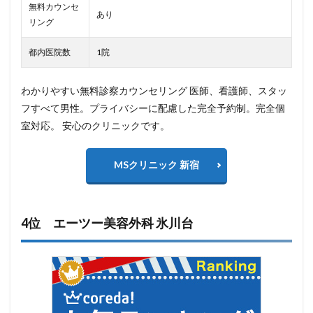
無料カウンセ
あり
リング
都内医院数
1院
わかりやすい無料診察カウンセリング 医師、看護師、スタッ
フすべて男性。プライバシーに配慮した完全予約制。完全個
室対応。 安心のクリニックです。
MSクリニック 新宿
4位 エーツー美容外科 氷川台