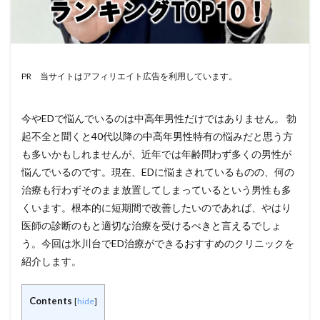
PR 当サイトはアフィリエイト広告を利用しています。
今やEDで悩んでいるのは中高年男性だけではありません。 勃
起不全と聞くと40代以降の中高年男性特有の悩みだと思う方
も多いかもしれませんが、近年では年齢問わず多くの男性が
悩んでいるのです。現在、EDに悩まされているものの、何の
治療も行わずそのまま放置してしまっているという男性も多
くいます。根本的に短期間で改善したいのであれば、やはり
医師の診断のもと適切な治療を受けるべきと言えるでしょ
う。今回は氷川台でED治療ができるおすすめのクリニックを
紹介します。
Contents
[
hide
]