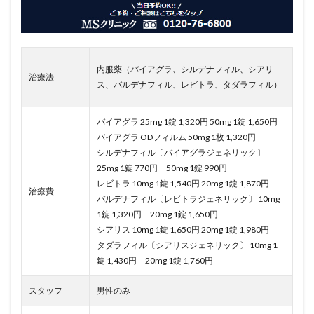
内服薬（バイアグラ、シルデナフィル、シアリ
治療法
ス、バルデナフィル、レビトラ、タダラフィル）
バイアグラ 25mg 1錠 1,320円 50mg 1錠 1,650円
バイアグラ ODフィルム 50mg 1枚 1,320円
シルデナフィル〔バイアグラジェネリック〕
25mg 1錠 770円 50mg 1錠 990円
レビトラ 10mg 1錠 1,540円 20mg 1錠 1,870円
治療費
バルデナフィル〔レビトラジェネリック〕 10mg
1錠 1,320円 20mg 1錠 1,650円
シアリス 10mg 1錠 1,650円 20mg 1錠 1,980円
タダラフィル〔シアリスジェネリック〕 10mg 1
錠 1,430円 20mg 1錠 1,760円
スタッフ
男性のみ