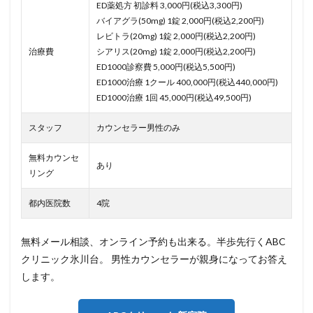
ED薬処方 初診料 3,000円(税込3,300円)
バイアグラ(50mg) 1錠 2,000円(税込2,200円)
レビトラ(20mg) 1錠 2,000円(税込2,200円)
治療費
シアリス(20mg) 1錠 2,000円(税込2,200円)
ED1000診察費 5,000円(税込5,500円)
ED1000治療 1クール 400,000円(税込440,000円)
ED1000治療 1回 45,000円(税込49,500円)
スタッフ
カウンセラー男性のみ
無料カウンセ
あり
リング
都内医院数
4院
無料メール相談、オンライン予約も出来る。半歩先行くABC
クリニック氷川台。 男性カウンセラーが親身になってお答え
します。