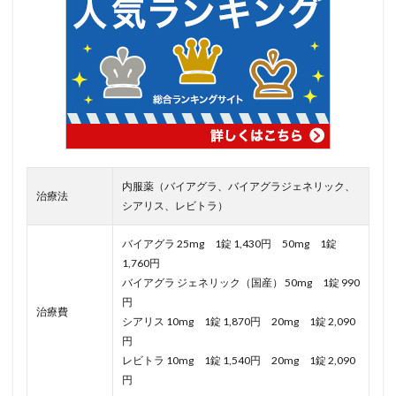
内服薬（バイアグラ、バイアグラジェネリック、
治療法
シアリス、レビトラ）
バイアグラ 25mg 1錠 1,430円 50mg 1錠
1,760円
バイアグラ ジェネリック（国産） 50mg 1錠 990
円
治療費
シアリス 10mg 1錠 1,870円 20mg 1錠 2,090
円
レビトラ 10mg 1錠 1,540円 20mg 1錠 2,090
円