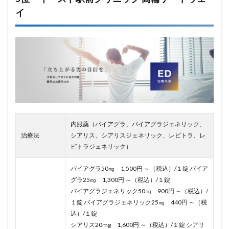
イ
内服薬（バイアグラ、バイアグラジェネリック、
治療法
シアリス、シアリスジェネリック、レビトラ、レ
ビトラジェネリック）
バイアグラ50㎎ 1,500円 ～（税込）/１錠 バイア
グラ25㎎ 1,300円 ～（税込）/１錠
バイアグラジェネリック50㎎ 900円 ～（税込）/
１錠 バイアグラジェネリック25㎎ 440円 ～（税
込）/１錠
シアリス20mg 1,600円 ～（税込）/１錠 シアリ