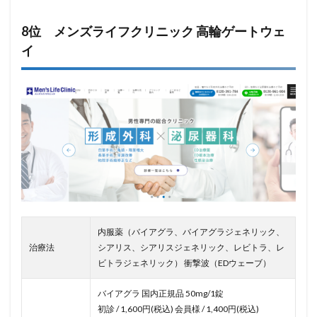
8位 メンズライフクリニック 高輪ゲートウェ
イ
内服薬（バイアグラ、バイアグラジェネリック、
治療法
シアリス、シアリスジェネリック、レビトラ、レ
ビトラジェネリック） 衝撃波（EDウェーブ）
バイアグラ 国内正規品 50mg/1錠
初診 / 1,600円(税込) 会員様 / 1,400円(税込)