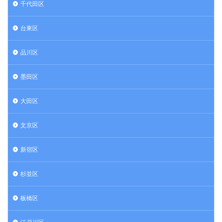
千代田区
台東区
品川区
墨田区
大田区
文京区
新宿区
杉並区
板橋区