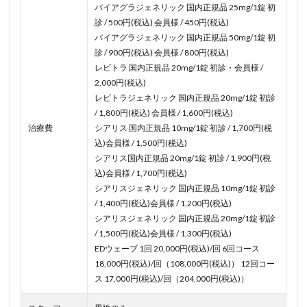
バイアグラジェネリック 国内正規品 25mg/1錠 初
診 / 500円(税込) 会員様 / 450円(税込)
バイアグラジェネリック 国内正規品 50mg/1錠 初
診 / 900円(税込) 会員様 / 800円(税込)
レビトラ 国内正規品 20mg/1錠 初診・会員様 /
2,000円(税込)
レビトラジェネリック 国内正規品 20mg/1錠 初診
/ 1,800円(税込) 会員様 / 1,600円(税込)
治療費
シアリス 国内正規品 10mg/1錠 初診 / 1,700円(税
込)会員様 / 1,500円(税込)
シアリス国内正規品 20mg/1錠 初診 / 1,900円(税
込)会員様 / 1,700円(税込)
シアリスジェネリック 国内正規品 10mg/1錠 初診
/ 1,400円(税込)会員様 / 1,200円(税込)
シアリスジェネリック 国内正規品 20mg/1錠 初診
/ 1,500円(税込)会員様 / 1,300円(税込)
EDウェーブ 1回 20,000円(税込)/回 6回コース
18,000円(税込)/回（108,000円(税込)） 12回コー
ス 17,000円(税込)/回（204,000円(税込)）