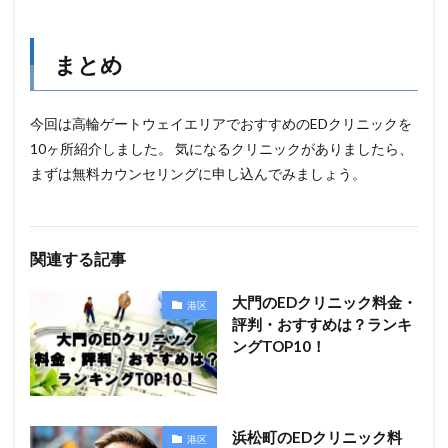
まとめ
今回は高輪ゲートウェイエリアでおすすめのEDクリニックを
10ヶ所紹介しました。 気になるクリニックがありましたら、
まずは無料カウンセリングに申し込んでみましょう。
関連する記事
大門のEDクリニック料金・
港区
評判・おすすめは？ランキ
ングTOP10！
浜松町のEDクリニック料
港区