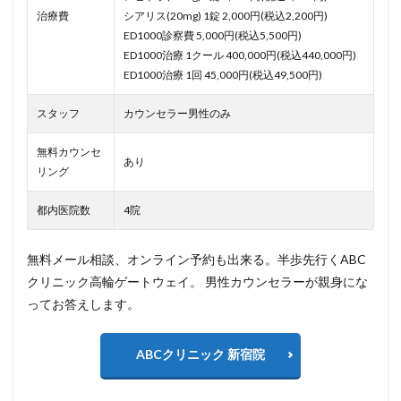
治療費
シアリス(20mg) 1錠 2,000円(税込2,200円)
ED1000診察費 5,000円(税込5,500円)
ED1000治療 1クール 400,000円(税込440,000円)
ED1000治療 1回 45,000円(税込49,500円)
スタッフ
カウンセラー男性のみ
無料カウンセ
あり
リング
都内医院数
4院
無料メール相談、オンライン予約も出来る。半歩先行くABC
クリニック高輪ゲートウェイ。 男性カウンセラーが親身にな
ってお答えします。
ABCクリニック 新宿院