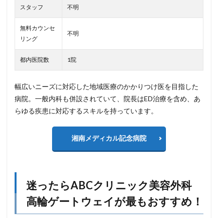
スタッフ
不明
無料カウンセ
不明
リング
都内医院数
1院
幅広いニーズに対応した地域医療のかかりつけ医を目指した
病院。一般内科も併設されていて、院長はED治療を含め、あ
らゆる疾患に対応するスキルを持っています。
湘南メディカル記念病院
迷ったらABCクリニック美容外科
高輪ゲートウェイが最もおすすめ！