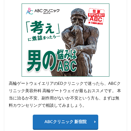
高輪ゲートウェイエリアのEDクリニックで迷ったら、ABCク
リニック美容外科 高輪ゲートウェイが最もおススメです。 本
当に治るか不安、副作用がないか不安という方も、まずは無
料カウンセリングで相談してみましょう。
ABCクリニック 新宿院