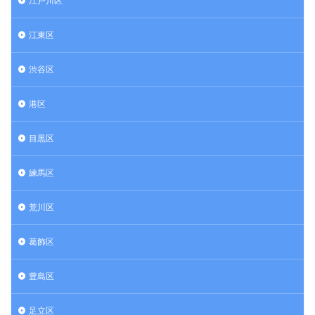
江戸川区
江東区
渋谷区
港区
目黒区
練馬区
荒川区
葛飾区
豊島区
足立区