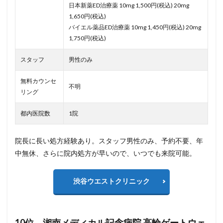
日本新薬ED治療薬 10mg 1,500円(税込) 20mg
1,650円(税込)
バイエル薬品ED治療薬 10mg 1,450円(税込) 20mg
1,750円(税込)
スタッフ
男性のみ
無料カウンセ
不明
リング
都内医院数
1院
院長に長い処方経験あり。スタッフ男性のみ、予約不要、年
中無休、さらに院内処方が早いので、いつでも来院可能。
渋谷ウエストクリニック
10位 湘南メディカル記念病院 高輪ゲートウェ