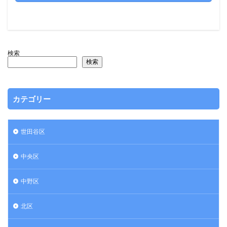
検索
検索
カテゴリー
世田谷区
中央区
中野区
北区