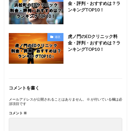
金・評判・おすすめは？ラ
ンキングTOP10！
虎ノ門のEDクリニック料
港区
金・評判・おすすめは？ラ
ンキングTOP10！
コメントを書く
メールアドレスが公開されることはありません。
※
が付いている欄は必
須項目です
コメント
※