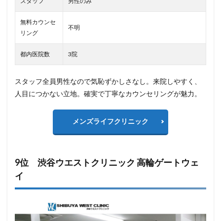
スタッフ
男性のみ
無料カウンセ
不明
リング
都内医院数
3院
スタッフ全員男性なので気恥ずかしさなし。来院しやすく、
人目につかない立地。確実で丁寧なカウンセリングが魅力。
メンズライフクリニック
9位 渋谷ウエストクリニック 高輪ゲートウェ
イ