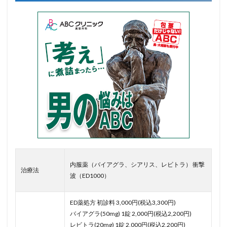
内服薬（バイアグラ、シアリス、レビトラ） 衝撃
治療法
波（ED1000）
ED薬処方 初診料 3,000円(税込3,300円)
バイアグラ(50mg) 1錠 2,000円(税込2,200円)
レビトラ(20mg) 1錠 2,000円(税込2,200円)