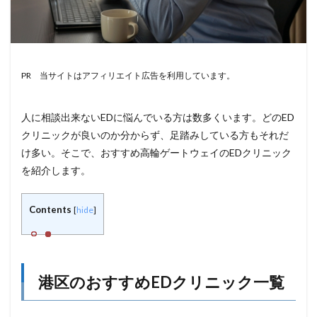
PR 当サイトはアフィリエイト広告を利用しています。
人に相談出来ないEDに悩んでいる方は数多くいます。どのED
クリニックが良いのか分からず、足踏みしている方もそれだ
け多い。そこで、おすすめ高輪ゲートウェイのEDクリニック
を紹介します。
Contents
[
hide
]
港区のおすすめEDクリニック一覧