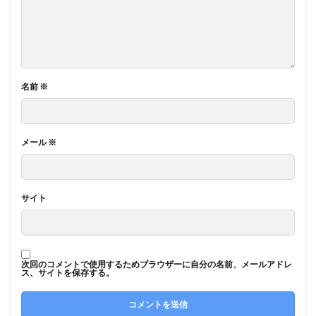
名前
※
メール
※
サイト
次回のコメントで使用するためブラウザーに自分の名前、メールアドレ
ス、サイトを保存する。