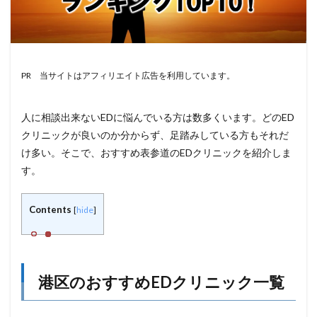
PR 当サイトはアフィリエイト広告を利用しています。
人に相談出来ないEDに悩んでいる方は数多くいます。どのED
クリニックが良いのか分からず、足踏みしている方もそれだ
け多い。そこで、おすすめ表参道のEDクリニックを紹介しま
す。
Contents
[
hide
]
港区のおすすめEDクリニック一覧