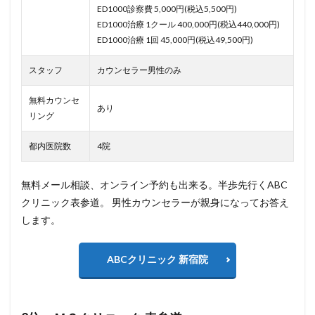
ED1000診察費 5,000円(税込5,500円)
ED1000治療 1クール 400,000円(税込440,000円)
ED1000治療 1回 45,000円(税込49,500円)
スタッフ
カウンセラー男性のみ
無料カウンセ
あり
リング
都内医院数
4院
無料メール相談、オンライン予約も出来る。半歩先行くABC
クリニック表参道。 男性カウンセラーが親身になってお答え
します。
ABCクリニック 新宿院