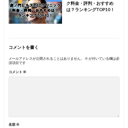
ク料金・評判・おすすめ
は？ランキングTOP10！
コメントを書く
メールアドレスが公開されることはありません。
※
が付いている欄は必
須項目です
コメント
※
名前
※