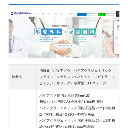
内服薬（バイアグラ、バイアグラジェネリック、
治療法
シアリス、シアリスジェネリック、レビトラ、レ
ビトラジェネリック） 衝撃波（EDウェーブ）
バイアグラ 国内正規品 50mg/1錠
初診 / 1,600円(税込) 会員様 / 1,400円(税込)
バイアグラジェネリック 国内正規品 25mg/1錠 初
診 / 500円(税込) 会員様 / 450円(税込)
バイアグラジェネリック 国内正規品 50mg/1錠 初
診 / 900円(税込) 会員様 / 800円(税込)