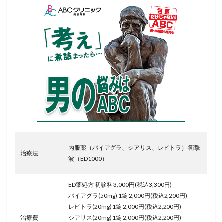
内服薬（バイアグラ、シアリス、レビトラ） 衝撃
治療法
波（ED1000）
ED薬処方 初診料 3,000円(税込3,300円)
バイアグラ(50mg) 1錠 2,000円(税込2,200円)
レビトラ(20mg) 1錠 2,000円(税込2,200円)
治療費
シアリス(20mg) 1錠 2,000円(税込2,200円)