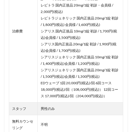
レビトラ 国内正規品 20mg/1錠 初診・会員様 /
2,000円(税込)
レビトラジェネリック 国内正規品 20mg/1錠 初診
/ 1,800円(税込) 会員様 / 1,600円(税込)
治療費
シアリス 国内正規品 10mg/1錠 初診 / 1,700円(税
込)会員様 / 1,500円(税込)
シアリス国内正規品 20mg/1錠 初診 / 1,900円(税
込)会員様 / 1,700円(税込)
シアリスジェネリック 国内正規品 10mg/1錠 初診
/ 1,400円(税込)会員様 / 1,200円(税込)
シアリスジェネリック 国内正規品 20mg/1錠 初診
/ 1,500円(税込)会員様 / 1,300円(税込)
EDウェーブ 1回 20,000円(税込)/回 6回コース
18,000円(税込)/回（108,000円(税込)） 12回コー
ス 17,000円(税込)/回（204,000円(税込)）
スタッフ
男性のみ
無料カウンセ
不明
リング