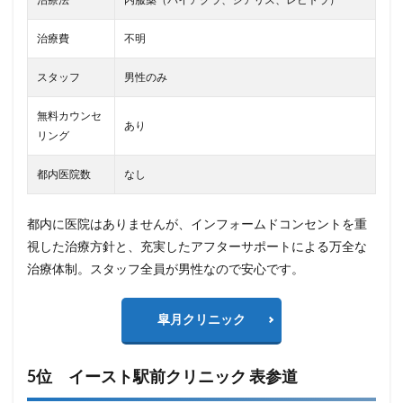
治療費
不明
スタッフ
男性のみ
無料カウンセ
あり
リング
都内医院数
なし
都内に医院はありませんが、インフォームドコンセントを重
視した治療方針と、充実したアフターサポートによる万全な
治療体制。スタッフ全員が男性なので安心です。
皐月クリニック
5位 イースト駅前クリニック 表参道