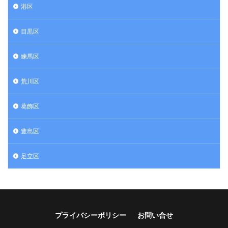
港区
目黒区
練馬区
荒川区
葛飾区
豊島区
足立区
プライバシーポリシー
お問い合せ