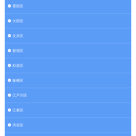
墨田区
大田区
文京区
新宿区
杉並区
板橋区
江戸川区
江東区
渋谷区