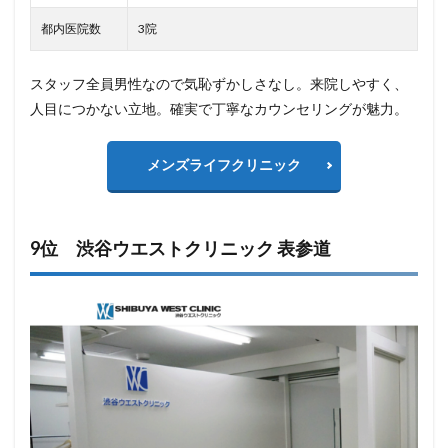
都内医院数
3院
スタッフ全員男性なので気恥ずかしさなし。来院しやすく、
人目につかない立地。確実で丁寧なカウンセリングが魅力。
メンズライフクリニック
9位 渋谷ウエストクリニック 表参道