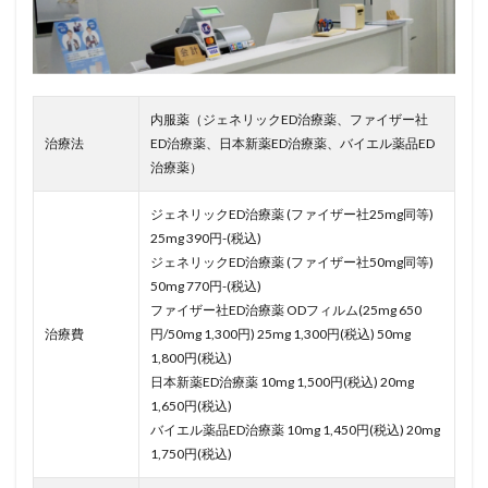
内服薬（ジェネリックED治療薬、ファイザー社
治療法
ED治療薬、日本新薬ED治療薬、バイエル薬品ED
治療薬）
ジェネリックED治療薬 (ファイザー社25mg同等)
25mg 390円-(税込)
ジェネリックED治療薬 (ファイザー社50mg同等)
50mg 770円-(税込)
ファイザー社ED治療薬 ODフィルム(25mg 650
治療費
円/50mg 1,300円) 25mg 1,300円(税込) 50mg
1,800円(税込)
日本新薬ED治療薬 10mg 1,500円(税込) 20mg
1,650円(税込)
バイエル薬品ED治療薬 10mg 1,450円(税込) 20mg
1,750円(税込)