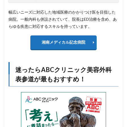
幅広いニーズに対応した地域医療のかかりつけ医を目指した
病院。一般内科も併設されていて、院長はED治療を含め、あ
らゆる疾患に対応するスキルを持っています。
湘南メディカル記念病院
迷ったらABCクリニック美容外科
表参道が最もおすすめ！