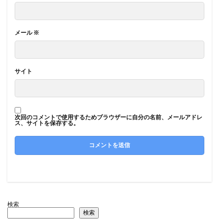
メール
※
サイト
次回のコメントで使用するためブラウザーに自分の名前、メールアドレ
ス、サイトを保存する。
検索
検索