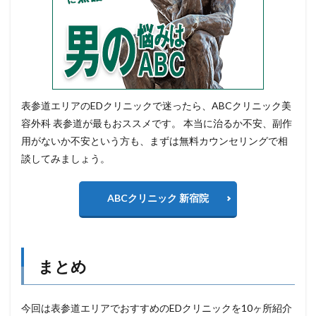
表参道エリアのEDクリニックで迷ったら、ABCクリニック美
容外科 表参道が最もおススメです。 本当に治るか不安、副作
用がないか不安という方も、まずは無料カウンセリングで相
談してみましょう。
ABCクリニック 新宿院
まとめ
今回は表参道エリアでおすすめのEDクリニックを10ヶ所紹介