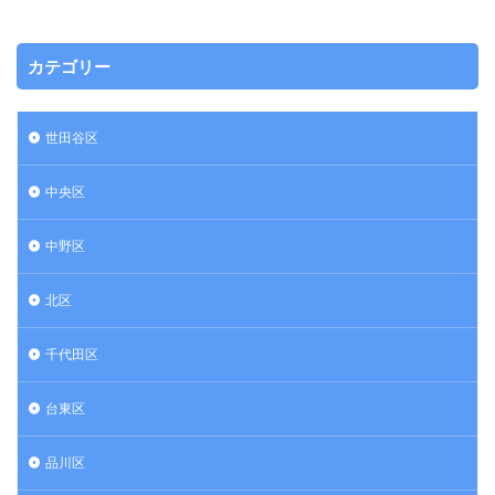
カテゴリー
世田谷区
中央区
中野区
北区
千代田区
台東区
品川区