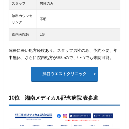
スタッフ
男性のみ
無料カウンセ
不明
リング
都内医院数
1院
院長に長い処方経験あり。スタッフ男性のみ、予約不要、年
中無休、さらに院内処方が早いので、いつでも来院可能。
渋谷ウエストクリニック
10位 湘南メディカル記念病院 表参道