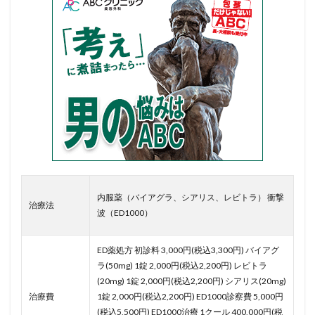
内服薬（バイアグラ、シアリス、レビトラ） 衝撃
治療法
波（ED1000）
ED薬処方 初診料 3,000円(税込3,300円) バイアグ
ラ(50mg) 1錠 2,000円(税込2,200円) レビトラ
(20mg) 1錠 2,000円(税込2,200円) シアリス(20mg)
治療費
1錠 2,000円(税込2,200円) ED1000診察費 5,000円
(税込5,500円) ED1000治療 1クール 400,000円(税