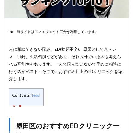
PR 当サイトはアフィリエイト広告を利用しています。
人に相談できない悩み。ED(勃起不全)。原因としてストレ
ス、加齢、生活習慣などがあり、それ以外での原因も考えら
れる可能性もあります。一人で悩んでいないで早めに相談に
行くのがベスト。そこで、おすすめ押上のEDクリニックを紹
介します。
Contents
[
hide
]
墨田区のおすすめEDクリニック一