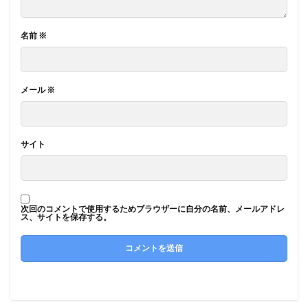
名前
※
メール
※
サイト
次回のコメントで使用するためブラウザーに自分の名前、メールアドレ
ス、サイトを保存する。