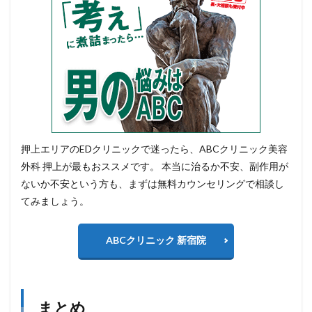
押上エリアのEDクリニックで迷ったら、ABCクリニック美容
外科 押上が最もおススメです。 本当に治るか不安、副作用が
ないか不安という方も、まずは無料カウンセリングで相談し
てみましょう。
ABCクリニック 新宿院
まとめ