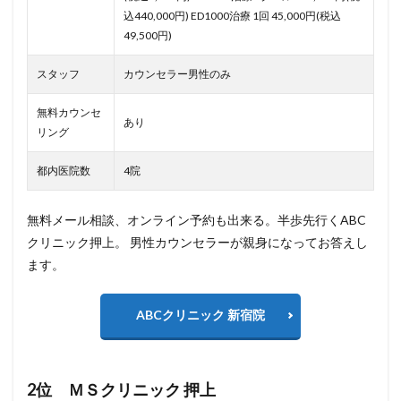
込440,000円) ED1000治療 1回 45,000円(税込
49,500円)
スタッフ
カウンセラー男性のみ
無料カウンセ
あり
リング
都内医院数
4院
無料メール相談、オンライン予約も出来る。半歩先行くABC
クリニック押上。 男性カウンセラーが親身になってお答えし
ます。
ABCクリニック 新宿院
2位 ＭＳクリニック 押上