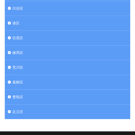
渋谷区
港区
目黒区
練馬区
荒川区
葛飾区
豊島区
足立区