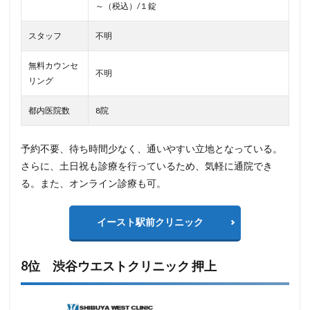
～（税込）/１錠
スタッフ
不明
無料カウンセ
不明
リング
都内医院数
8院
予約不要、待ち時間少なく、通いやすい立地となっている。
さらに、土日祝も診療を行っているため、気軽に通院でき
る。また、オンライン診療も可。
イースト駅前クリニック
8位 渋谷ウエストクリニック 押上