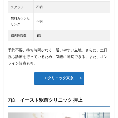
スタッフ
不明
無料カウンセ
不明
リング
都内医院数
1院
予約不要、待ち時間少なく、通いやすい立地。さらに、土日
祝も診療を行っているため、気軽に通院できる。また、オン
ライン診療も可。
Dクリニック東京
7位 イースト駅前クリニック 押上