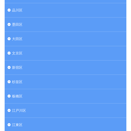
品川区
墨田区
大田区
文京区
新宿区
杉並区
板橋区
江戸川区
江東区