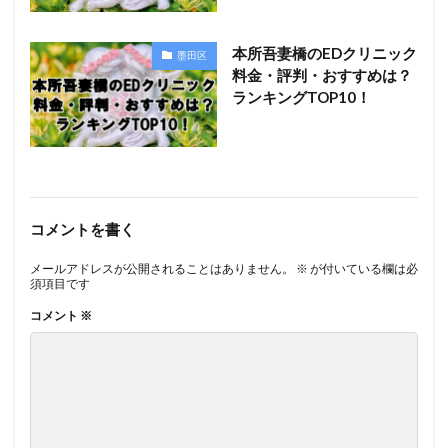
本所吾妻橋のEDクリニック
墨田区
料金・評判・おすすめは？
ランキングTOP10！
コメントを書く
メールアドレスが公開されることはありません。
※
が付いている欄は必
須項目です
コメント
※