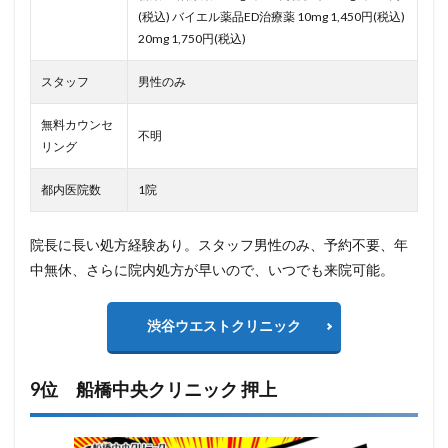
(税込) バイエル薬品ED治療薬 10mg 1,450円(税込)
20mg 1,750円(税込)
スタッフ
男性のみ
無料カウンセ
不明
リング
都内医院数
1院
院長に長い処方経験あり。スタッフ男性のみ、予約不要、年
中無休、さらに院内処方が早いので、いつでも来院可能。
渋谷ウエストクリニック
9位 船橋中央クリニック 押上