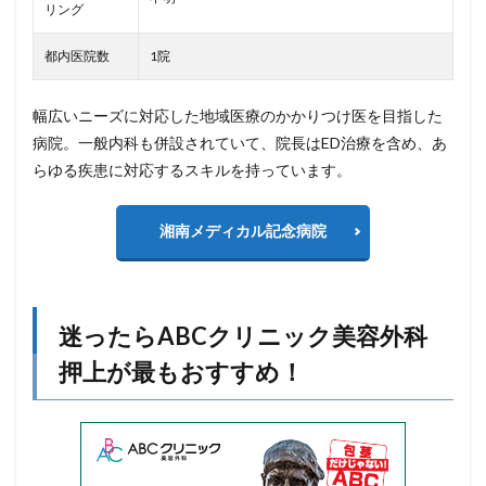
リング
都内医院数
1院
幅広いニーズに対応した地域医療のかかりつけ医を目指した
病院。一般内科も併設されていて、院長はED治療を含め、あ
らゆる疾患に対応するスキルを持っています。
湘南メディカル記念病院
迷ったらABCクリニック美容外科
押上が最もおすすめ！