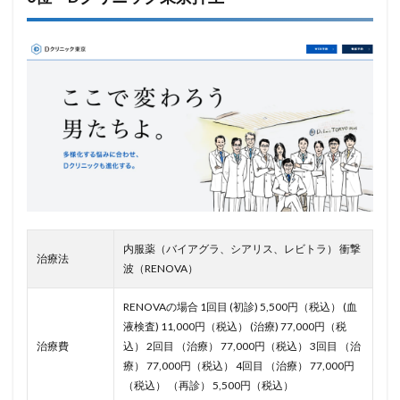
内服薬（バイアグラ、シアリス、レビトラ） 衝撃
治療法
波（RENOVA）
RENOVAの場合 1回目 (初診) 5,500円（税込） (血
液検査) 11,000円（税込） (治療) 77,000円（税
治療費
込） 2回目 （治療） 77,000円（税込） 3回目 （治
療） 77,000円（税込） 4回目 （治療） 77,000円
（税込） （再診） 5,500円（税込）