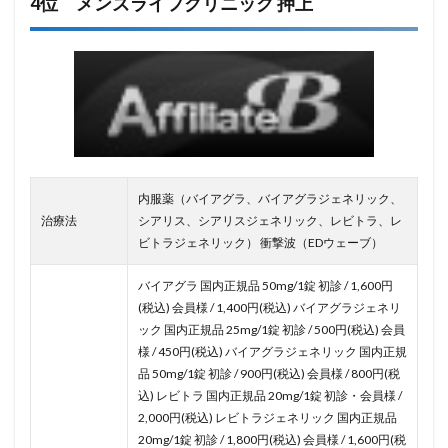
4位 メンズライフクリニック 押上
内服薬（バイアグラ、バイアグラジェネリック、
治療法
シアリス、シアリスジェネリック、レビトラ、レ
ビトラジェネリック） 衝撃波（EDウェーブ）
バイアグラ 国内正規品 50mg/1錠 初診 / 1,600円
(税込) 会員様 / 1,400円(税込) バイアグラジェネリ
ック 国内正規品 25mg/1錠 初診 / 500円(税込) 会員
様 / 450円(税込) バイアグラジェネリック 国内正規
品 50mg/1錠 初診 / 900円(税込) 会員様 / 800円(税
込) レビトラ 国内正規品 20mg/1錠 初診・会員様 /
2,000円(税込) レビトラジェネリック 国内正規品
20mg/1錠 初診 / 1,800円(税込) 会員様 / 1,600円(税