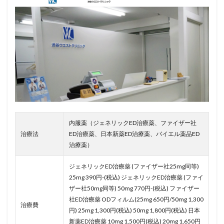
内服薬（ジェネリックED治療薬、ファイザー社
治療法
ED治療薬、日本新薬ED治療薬、バイエル薬品ED
治療薬）
ジェネリックED治療薬 (ファイザー社25mg同等)
25mg 390円-(税込) ジェネリックED治療薬 (ファイ
ザー社50mg同等) 50mg 770円-(税込) ファイザー
社ED治療薬 ODフィルム(25mg 650円/50mg 1,300
治療費
円) 25mg 1,300円(税込) 50mg 1,800円(税込) 日本
新薬ED治療薬 10mg 1,500円(税込) 20mg 1,650円