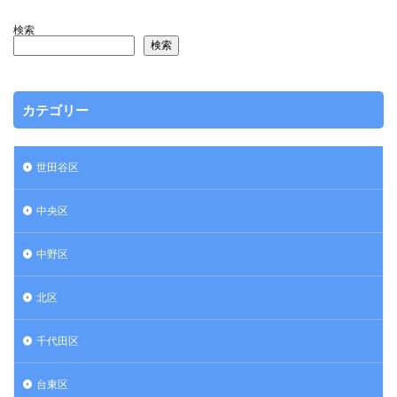
検索
検索
カテゴリー
世田谷区
中央区
中野区
北区
千代田区
台東区