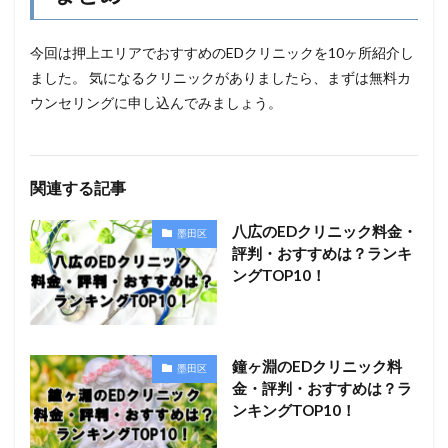
今回は押上エリアでおすすめのEDクリニックを10ヶ所紹介し
ました。 気になるクリニックがありましたら、まずは無料カ
ウンセリングに申し込んでみましょう。
関連する記事
八広のEDクリニック料金・
墨田区
評判・おすすめは？ランキ
ングTOP10！
鐘ヶ淵のEDクリニック料
墨田区
金・評判・おすすめは？ラ
ンキングTOP10！