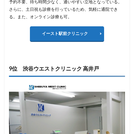
予約不要、待ち時間少なく、通いやすい立地となっている。
さらに、土日祝も診療を行っているため、気軽に通院でき
る。また、オンライン診療も可。
イースト駅前クリニック
9位 渋谷ウエストクリニック 高井戸