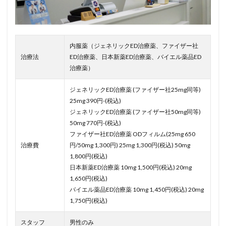
内服薬（ジェネリックED治療薬、ファイザー社
治療法
ED治療薬、日本新薬ED治療薬、バイエル薬品ED
治療薬）
ジェネリックED治療薬 (ファイザー社25mg同等)
25mg 390円-(税込)
ジェネリックED治療薬 (ファイザー社50mg同等)
50mg 770円-(税込)
ファイザー社ED治療薬 ODフィルム(25mg 650
治療費
円/50mg 1,300円) 25mg 1,300円(税込) 50mg
1,800円(税込)
日本新薬ED治療薬 10mg 1,500円(税込) 20mg
1,650円(税込)
バイエル薬品ED治療薬 10mg 1,450円(税込) 20mg
1,750円(税込)
スタッフ
男性のみ