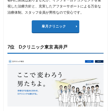
視した治療方針と、充実したアフターサポートによる万全な
治療体制。スタッフ全員が男性なので安心です。
皐月クリニック
7位 Dクリニック東京 高井戸