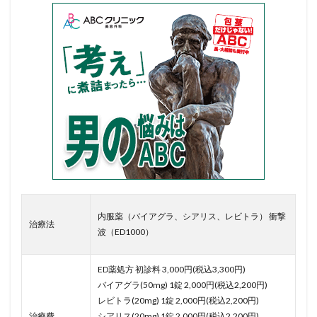
内服薬（バイアグラ、シアリス、レビトラ） 衝撃
治療法
波（ED1000）
ED薬処方 初診料 3,000円(税込3,300円)
バイアグラ(50mg) 1錠 2,000円(税込2,200円)
レビトラ(20mg) 1錠 2,000円(税込2,200円)
治療費
シアリス(20mg) 1錠 2,000円(税込2,200円)