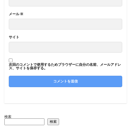
メール
※
サイト
次回のコメントで使用するためブラウザーに自分の名前、メールアドレ
ス、サイトを保存する。
検索
検索