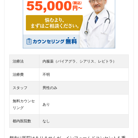
治療法
内服薬（バイアグラ、シアリス、レビトラ）
治療費
不明
スタッフ
男性のみ
無料カウンセ
あり
リング
都内医院数
なし
都内に医院はありませんが、インフォームドコンセントを重