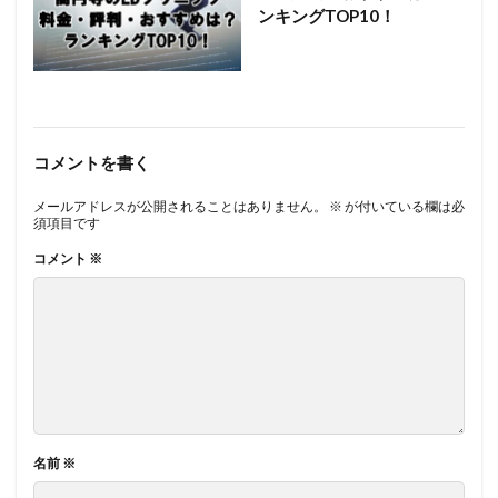
ンキングTOP10！
コメントを書く
メールアドレスが公開されることはありません。
※
が付いている欄は必
須項目です
コメント
※
名前
※