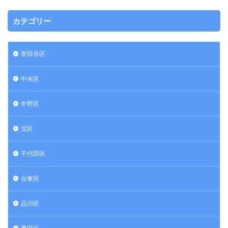
カテゴリー
世田谷区
中央区
中野区
北区
千代田区
台東区
品川区