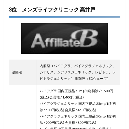
3位 メンズライフクリニック 高井戸
内服薬（バイアグラ、バイアグラジェネリック、
治療法
シアリス、シアリスジェネリック、レビトラ、レ
ビトラジェネリック） 衝撃波（EDウェーブ）
バイアグラ 国内正規品 50mg/1錠 初診 / 1,600円
(税込) 会員様 / 1,400円(税込)
バイアグラジェネリック 国内正規品 25mg/1錠 初
診 / 500円(税込) 会員様 / 450円(税込)
バイアグラジェネリック 国内正規品 50mg/1錠 初
診 / 900円(税込) 会員様 / 800円(税込)
レビトラ 国内正規品 20mg/1錠 初診・会員様 /