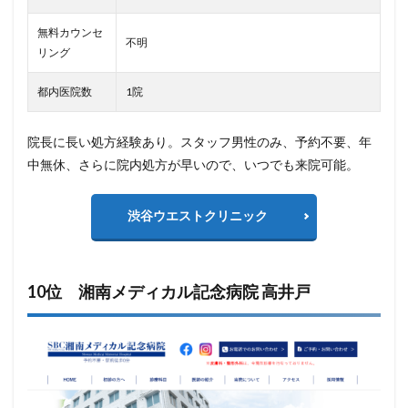
無料カウンセ
不明
リング
都内医院数
1院
院長に長い処方経験あり。スタッフ男性のみ、予約不要、年
中無休、さらに院内処方が早いので、いつでも来院可能。
渋谷ウエストクリニック
10位 湘南メディカル記念病院 高井戸