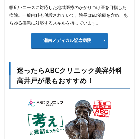
幅広いニーズに対応した地域医療のかかりつけ医を目指した
病院。一般内科も併設されていて、院長はED治療を含め、あ
らゆる疾患に対応するスキルを持っています。
湘南メディカル記念病院
迷ったらABCクリニック美容外科
高井戸が最もおすすめ！