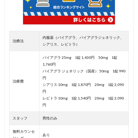
内服薬（バイアグラ、バイアグラジェネリック、
治療法
シアリス、レビトラ）
バイアグラ 25mg 1錠 1,430円 50mg 1錠
1,760円
バイアグラ ジェネリック（国産） 50mg 1錠 990
円
治療費
シアリス 10mg 1錠 1,870円 20mg 1錠 2,090
円
レビトラ 10mg 1錠 1,540円 20mg 1錠 2,090
円
スタッフ
男性のみ
無料カウンセ
あり