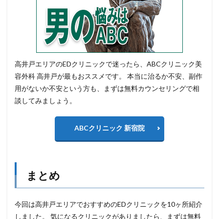
高井戸エリアのEDクリニックで迷ったら、ABCクリニック美
容外科 高井戸が最もおススメです。 本当に治るか不安、副作
用がないか不安という方も、まずは無料カウンセリングで相
談してみましょう。
ABCクリニック 新宿院
まとめ
今回は高井戸エリアでおすすめのEDクリニックを10ヶ所紹介
しました。 気になるクリニックがありましたら、まずは無料