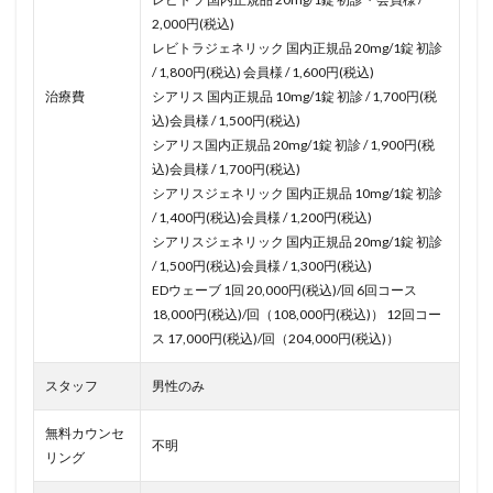
2,000円(税込)
レビトラジェネリック 国内正規品 20mg/1錠 初診
/ 1,800円(税込) 会員様 / 1,600円(税込)
治療費
シアリス 国内正規品 10mg/1錠 初診 / 1,700円(税
込)会員様 / 1,500円(税込)
シアリス国内正規品 20mg/1錠 初診 / 1,900円(税
込)会員様 / 1,700円(税込)
シアリスジェネリック 国内正規品 10mg/1錠 初診
/ 1,400円(税込)会員様 / 1,200円(税込)
シアリスジェネリック 国内正規品 20mg/1錠 初診
/ 1,500円(税込)会員様 / 1,300円(税込)
EDウェーブ 1回 20,000円(税込)/回 6回コース
18,000円(税込)/回（108,000円(税込)） 12回コー
ス 17,000円(税込)/回（204,000円(税込)）
スタッフ
男性のみ
無料カウンセ
不明
リング