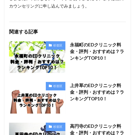
カウンセリングに申し込んでみましょう。
関連する記事
永福町のEDクリニック料
杉並区
金・評判・おすすめは？ラ
ンキングTOP10！
上井草のEDクリニック料
杉並区
金・評判・おすすめは？ラ
ンキングTOP10！
高円寺のEDクリニック料
杉並区
金・評判・おすすめは？ラ