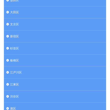
墨田区
大田区
文京区
新宿区
杉並区
板橋区
江戸川区
江東区
渋谷区
港区