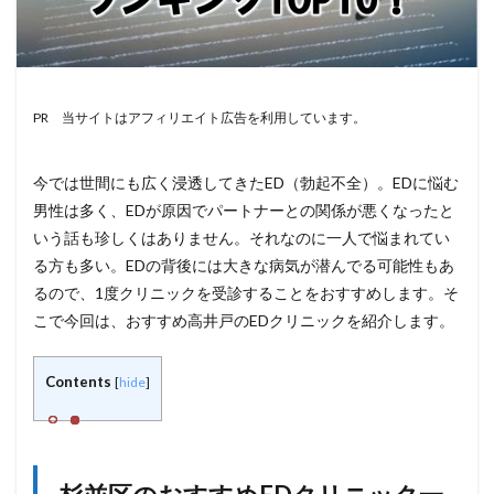
PR 当サイトはアフィリエイト広告を利用しています。
今では世間にも広く浸透してきたED（勃起不全）。EDに悩む
男性は多く、EDが原因でパートナーとの関係が悪くなったと
いう話も珍しくはありません。それなのに一人で悩まれてい
る方も多い。EDの背後には大きな病気が潜んでる可能性もあ
るので、1度クリニックを受診することをおすすめします。そ
こで今回は、おすすめ高井戸のEDクリニックを紹介します。
Contents
[
hide
]