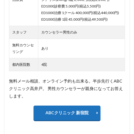
ED1000診察費 5,000円(税込5,500円)
ED1000治療 1クール 400,000円(税込440,000円)
ED1000治療 1回 45,000円(税込49,500円)
スタッフ
カウンセラー男性のみ
無料カウンセ
あり
リング
都内医院数
4院
無料メール相談、オンライン予約も出来る。半歩先行くABC
クリニック高井戸。 男性カウンセラーが親身になってお答え
します。
ABCクリニック 新宿院