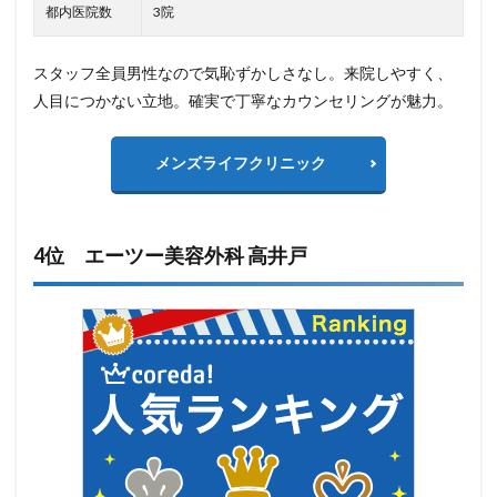
都内医院数
3院
スタッフ全員男性なので気恥ずかしさなし。来院しやすく、
人目につかない立地。確実で丁寧なカウンセリングが魅力。
メンズライフクリニック
4位 エーツー美容外科 高井戸