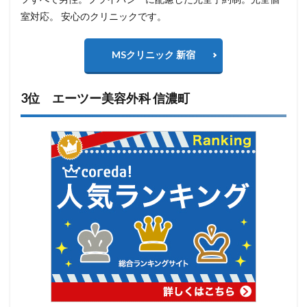
室対応。 安心のクリニックです。
MSクリニック 新宿
3位 エーツー美容外科 信濃町