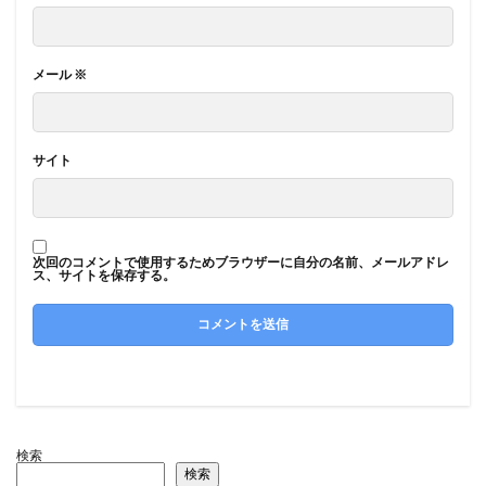
メール
※
サイト
次回のコメントで使用するためブラウザーに自分の名前、メールアドレ
ス、サイトを保存する。
検索
検索