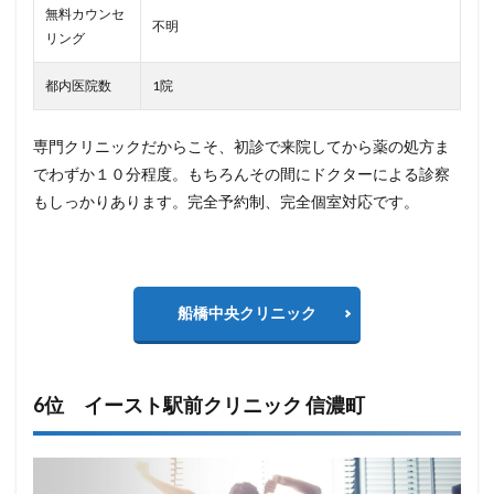
無料カウンセ
不明
リング
都内医院数
1院
専門クリニックだからこそ、初診で来院してから薬の処方ま
でわずか１０分程度。もちろんその間にドクターによる診察
もしっかりあります。完全予約制、完全個室対応です。
船橋中央クリニック
6位 イースト駅前クリニック 信濃町