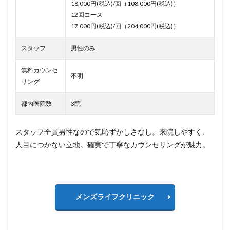
18,000円(税込)/回（108,000円(税込)）
12回コース
17,000円(税込)/回（204,000円(税込)）
スタッフ
男性のみ
無料カウンセ
不明
リング
都内医院数
3院
スタッフ全員男性なので気恥ずかしさなし。来院しやすく、
人目につかない立地。確実で丁寧なカウンセリングが魅力。
メンズライフクリニック