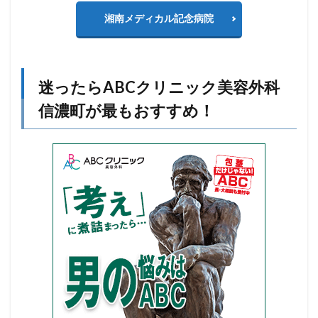
湘南メディカル記念病院
迷ったらABCクリニック美容外科
信濃町が最もおすすめ！