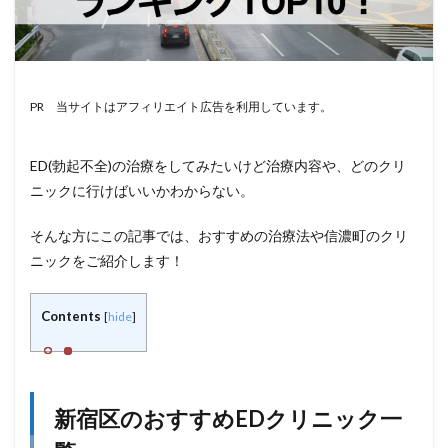
PR 当サイトはアフィリエイト広告を利用しています。
ED(勃起不全)の治療をしてみたいけど治療内容や、どのクリ
ニックに行けばいいかわからない。
そんな方にこの記事では、おすすめの治療法や信濃町のクリ
ニックをご紹介します！
Contents
[
hide
]
新宿区のおすすめEDクリニック一