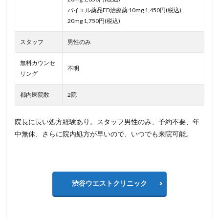
バイエル薬品ED治療薬 10mg 1,450円(税込)
20mg 1,750円(税込)
スタッフ
男性のみ
無料カウンセ
不明
リング
都内医院数
2院
院長に長い処方経験あり。スタッフ男性のみ、予約不要、年
中無休、さらに院内処方が早いので、いつでも来院可能。
渋谷ウエストクリニック