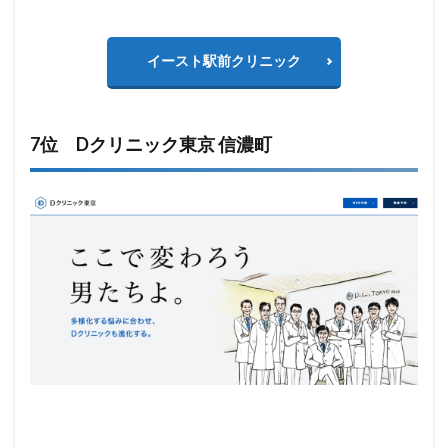
イースト駅前クリニック
7位 Dクリニック東京 信濃町