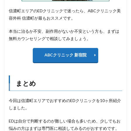
信濃町エリアのEDクリニックで迷ったら、ABCクリニック美
容外科 信濃町が最もおススメです。
本当に治るか不安、副作用がないか不安という方も、まずは
無料カウンセリングで相談してみましょう。
ABCクリニック 新宿院
まとめ
今回は信濃町エリアでおすすめのEDクリニックを10ヶ所紹介
しました。
EDは自分で判断するのが難しい場合も多いため、少しでもお
悩みの方はまずは専門医に相談してみるのがおすすめです。