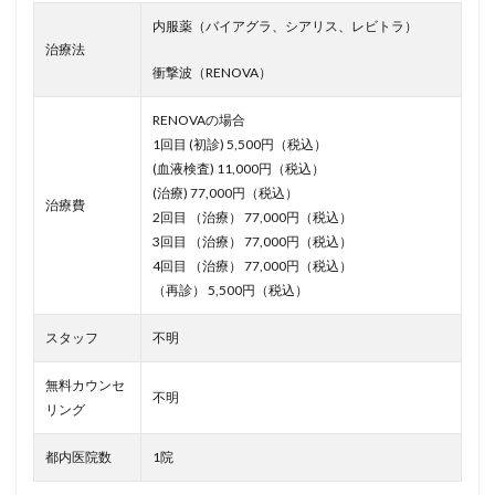
内服薬（バイアグラ、シアリス、レビトラ）
治療法
衝撃波（RENOVA）
RENOVAの場合
1回目 (初診) 5,500円（税込）
(血液検査) 11,000円（税込）
(治療) 77,000円（税込）
治療費
2回目 （治療） 77,000円（税込）
3回目 （治療） 77,000円（税込）
4回目 （治療） 77,000円（税込）
（再診） 5,500円（税込）
スタッフ
不明
無料カウンセ
不明
リング
都内医院数
1院