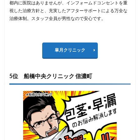
都内に医院はありませんが、インフォームドコンセントを重
視した治療方針と、充実したアフターサポートによる万全な
治療体制。スタッフ全員が男性なので安心です。
皐月クリニック
5位 船橋中央クリニック 信濃町