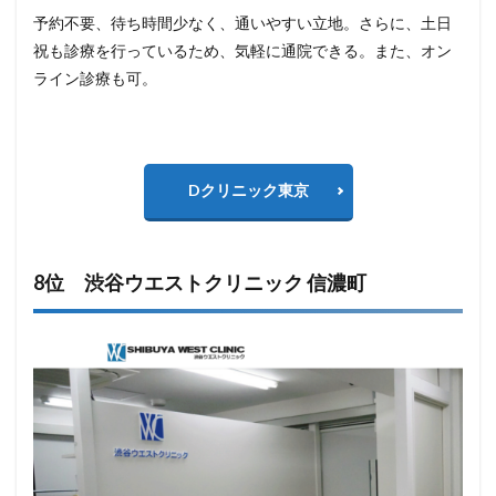
予約不要、待ち時間少なく、通いやすい立地。さらに、土日
祝も診療を行っているため、気軽に通院できる。また、オン
ライン診療も可。
Dクリニック東京
8位 渋谷ウエストクリニック 信濃町