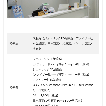
内服薬（ジェネリックED治療薬、ファイザー社
治療法
ED治療薬、日本新薬ED治療薬、バイエル薬品ED
治療薬）
ジェネリックED治療薬
(ファイザー社25mg同等) 25mg 390円-(税込)
ジェネリックED治療薬
(ファイザー社50mg同等) 50mg 770円-(税込)
ファイザー社ED治療薬
ODフィルム(25mg 650円/50mg 1,300円) 25mg
治療費
1,300円(税込)
50mg 1,800円(税込)
日本新薬ED治療薬 10mg 1,500円(税込)
20mg 1,650円(税込)