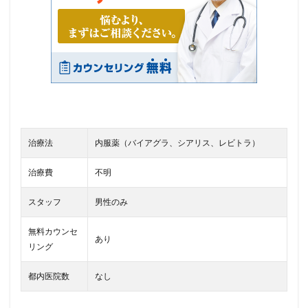
治療法
内服薬（バイアグラ、シアリス、レビトラ）
治療費
不明
スタッフ
男性のみ
無料カウンセ
あり
リング
都内医院数
なし