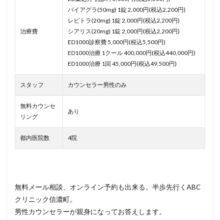
バイアグラ(50mg) 1錠 2,000円(税込2,200円)
レビトラ(20mg) 1錠 2,000円(税込2,200円)
治療費
シアリス(20mg) 1錠 2,000円(税込2,200円)
ED1000診察費 5,000円(税込5,500円)
ED1000治療 1クール 400,000円(税込440,000円)
ED1000治療 1回 45,000円(税込49,500円)
スタッフ
カウンセラー男性のみ
無料カウンセ
あり
リング
都内医院数
4院
無料メール相談、オンライン予約も出来る。半歩先行くABC
クリニック信濃町。
男性カウンセラーが親身になってお答えします。