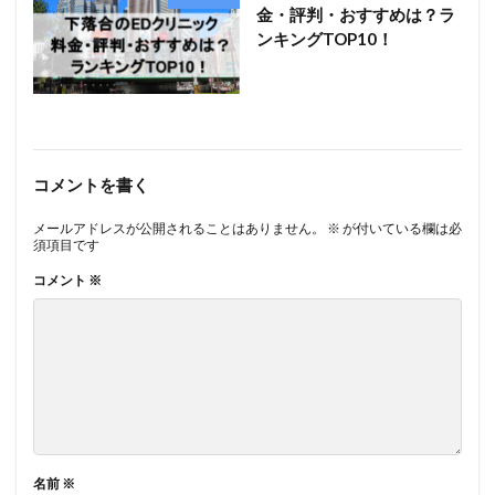
金・評判・おすすめは？ラ
ンキングTOP10！
コメントを書く
メールアドレスが公開されることはありません。
※
が付いている欄は必
須項目です
コメント
※
名前
※