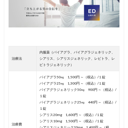
内服薬（バイアグラ、バイアグラジェネリック、
治療法
シアリス、シアリスジェネリック、レビトラ、レ
ビトラジェネリック）
バイアグラ50㎎ 1,500円 ～（税込）/１錠
バイアグラ25㎎ 1,300円 ～（税込）/１錠
バイアグラジェネリック50㎎ 900円 ～（税込）/
１錠
バイアグラジェネリック25㎎ 440円 ～（税込）/
１錠
シアリス20mg 1,600円 ～（税込）/１錠
シアリス10mg 1,500円 ～（税込）/１錠
治療費
シアリスジェネリック20mg 1,400円 ～（税