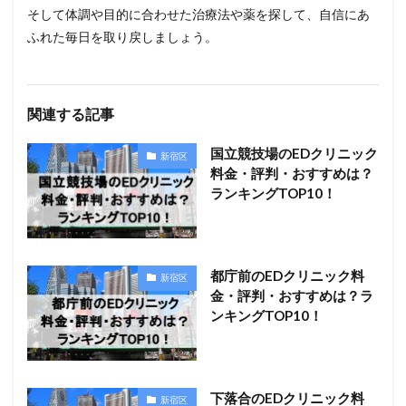
そして体調や目的に合わせた治療法や薬を探して、自信にあ
ふれた毎日を取り戻しましょう。
関連する記事
国立競技場のEDクリニック
新宿区
料金・評判・おすすめは？
ランキングTOP10！
都庁前のEDクリニック料
新宿区
金・評判・おすすめは？ラ
ンキングTOP10！
下落合のEDクリニック料
新宿区