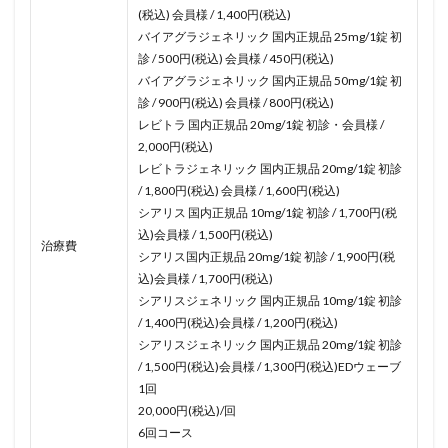
(税込) 会員様 / 1,400円(税込)
バイアグラジェネリック 国内正規品 25mg/1錠 初
診 / 500円(税込) 会員様 / 450円(税込)
バイアグラジェネリック 国内正規品 50mg/1錠 初
診 / 900円(税込) 会員様 / 800円(税込)
レビトラ 国内正規品 20mg/1錠 初診・会員様 /
2,000円(税込)
レビトラジェネリック 国内正規品 20mg/1錠 初診
/ 1,800円(税込) 会員様 / 1,600円(税込)
シアリス 国内正規品 10mg/1錠 初診 / 1,700円(税
込)会員様 / 1,500円(税込)
治療費
シアリス国内正規品 20mg/1錠 初診 / 1,900円(税
込)会員様 / 1,700円(税込)
シアリスジェネリック 国内正規品 10mg/1錠 初診
/ 1,400円(税込)会員様 / 1,200円(税込)
シアリスジェネリック 国内正規品 20mg/1錠 初診
/ 1,500円(税込)会員様 / 1,300円(税込)EDウェーブ
1回
20,000円(税込)/回
6回コース