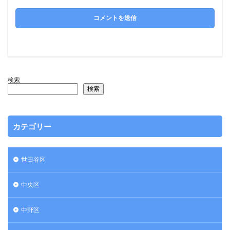
検索
検索
カテゴリー
世田谷区
中央区
中野区