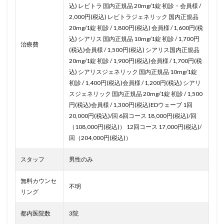
込) レビトラ 国内正規品 20mg/1錠 初診・会員様 /
2,000円(税込) レビトラジェネリック 国内正規品
20mg/1錠 初診 / 1,800円(税込) 会員様 / 1,600円(税
込) シアリス 国内正規品 10mg/1錠 初診 / 1,700円
治療費
(税込)会員様 / 1,500円(税込) シアリス国内正規品
20mg/1錠 初診 / 1,900円(税込)会員様 / 1,700円(税
込) シアリスジェネリック 国内正規品 10mg/1錠
初診 / 1,400円(税込)会員様 / 1,200円(税込) シアリ
スジェネリック 国内正規品 20mg/1錠 初診 / 1,500
円(税込)会員様 / 1,300円(税込)EDウェーブ 1回
20,000円(税込)/回 6回コース 18,000円(税込)/回
（108,000円(税込)） 12回コース 17,000円(税込)/
回（204,000円(税込)）
スタッフ
男性のみ
無料カウンセ
不明
リング
都内医院数
3院