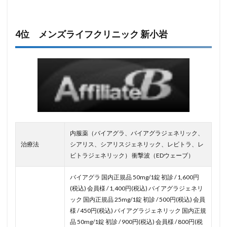
4位 メンズライフクリニック 新小岩
内服薬（バイアグラ、バイアグラジェネリック、
治療法
シアリス、シアリスジェネリック、レビトラ、レ
ビトラジェネリック） 衝撃波（EDウェーブ）
バイアグラ 国内正規品 50mg/1錠 初診 / 1,600円
(税込) 会員様 / 1,400円(税込) バイアグラジェネリ
ック 国内正規品 25mg/1錠 初診 / 500円(税込) 会員
様 / 450円(税込) バイアグラジェネリック 国内正規
品 50mg/1錠 初診 / 900円(税込) 会員様 / 800円(税