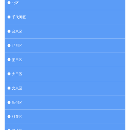
北区
千代田区
台東区
品川区
墨田区
大田区
文京区
新宿区
杉並区