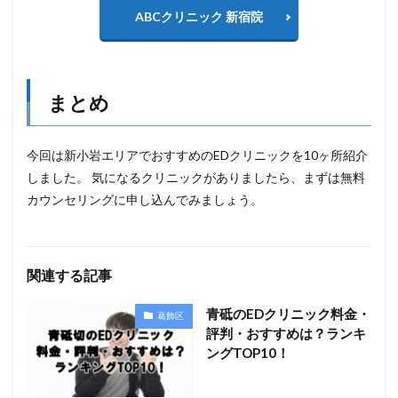
ABCクリニック 新宿院
まとめ
今回は新小岩エリアでおすすめのEDクリニックを10ヶ所紹介
しました。 気になるクリニックがありましたら、まずは無料
カウンセリングに申し込んでみましょう。
関連する記事
青砥のEDクリニック料金・
葛飾区
評判・おすすめは？ランキ
ングTOP10！