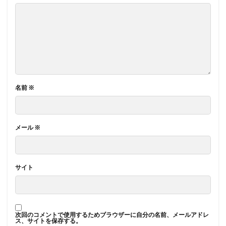
名前
※
メール
※
サイト
次回のコメントで使用するためブラウザーに自分の名前、メールアドレ
ス、サイトを保存する。