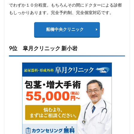
でわずか１０分程度。もちろんその間にドクターによる診察
もしっかりあります。完全予約制、完全個室対応です。
船橋中央クリニック
9位 皐月クリニック 新小岩