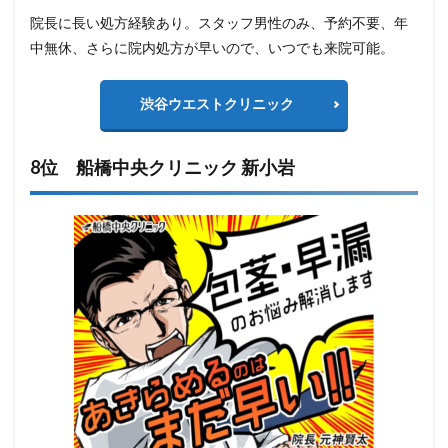
院長に長い処方経験あり。スタッフ男性のみ、予約不要、年
中無休、さらに院内処方が早いので、いつでも来院可能。
渋谷ウエストクリニック
8位 船橋中央クリニック 新小岩