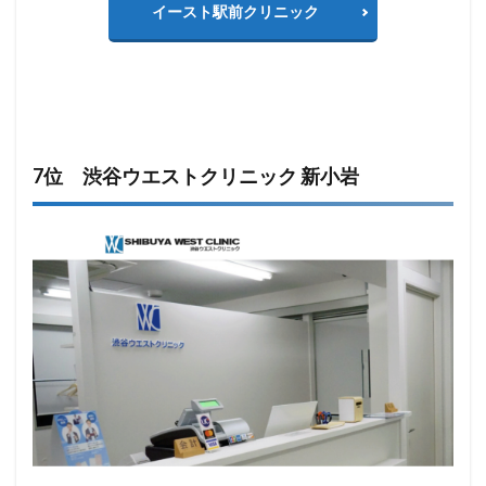
イースト駅前クリニック
7位 渋谷ウエストクリニック 新小岩