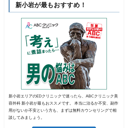
新小岩が最もおすすめ！
新小岩エリアのEDクリニックで迷ったら、ABCクリニック美
容外科 新小岩が最もおススメです。 本当に治るか不安、副作
用がないか不安という方も、まずは無料カウンセリングで相
談してみましょう。