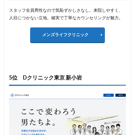
スタッフ全員男性なので気恥ずかしさなし。来院しやすく、
人目につかない立地。確実で丁寧なカウンセリングが魅力。
メンズライフクリニック
5位 Dクリニック東京 新小岩