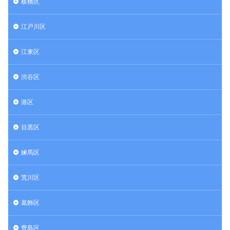
板橋区
江戸川区
江東区
渋谷区
港区
目黒区
練馬区
荒川区
葛飾区
豊島区