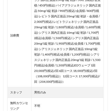
様 / 450円(税込) バイアグラジェネリック 国内正規
品 50mg/1錠 初診 / 900円(税込) 会員様 / 800円(税
込) レビトラ 国内正規品 20mg/1錠 初診・会員様 /
2,000円(税込) レビトラジェネリック 国内正規品
20mg/1錠 初診 / 1,800円(税込) 会員様 / 1,600円(税
込) シアリス 国内正規品 10mg/1錠 初診 / 1,700円
治療費
(税込)会員様 / 1,500円(税込) シアリス国内正規品
20mg/1錠 初診 / 1,900円(税込)会員様 / 1,700円(税
込) シアリスジェネリック 国内正規品 10mg/1錠
初診 / 1,400円(税込)会員様 / 1,200円(税込) シアリ
スジェネリック 国内正規品 20mg/1錠 初診 / 1,500
円(税込)会員様 / 1,300円(税込)EDウェーブ 1回
20,000円(税込)/回 6回コース 18,000円(税込)/回
（108,000円(税込)） 12回コース 17,000円(税込)/
回（204,000円(税込)）
スタッフ
男性のみ
無料カウンセ
不明
リング