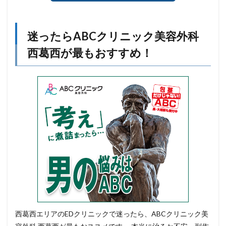
迷ったらABCクリニック美容外科
西葛西が最もおすすめ！
西葛西エリアのEDクリニックで迷ったら、ABCクリニック美