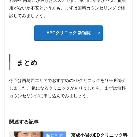
容外科 西葛西が最もおススメです。 本当に治るか不安、副作
用がないか不安という方も、まずは無料カウンセリングで相
談してみましょう。
ABCクリニック 新宿院
まとめ
今回は西葛西エリアでおすすめのEDクリニックを10ヶ所紹介
しました。 気になるクリニックがありましたら、まずは無料
カウンセリングに申し込んでみましょう。
関連する記事
京成小岩のEDクリニック料
江戸川区