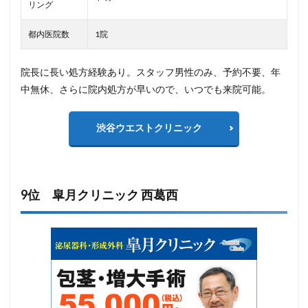
リング
都内医院数
1院
院長に長い処方経験あり。スタッフ男性のみ、予約不要、年
中無休、さらに院内処方が早いので、いつでも来院可能。
渋谷ウエストクリニック
9位 皐月クリニック 西葛西