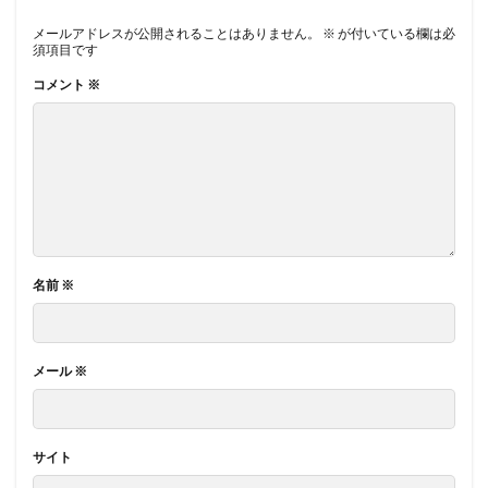
メールアドレスが公開されることはありません。
※
が付いている欄は必
須項目です
コメント
※
名前
※
メール
※
サイト