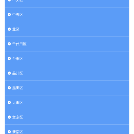
中野区
北区
千代田区
台東区
品川区
墨田区
大田区
文京区
新宿区