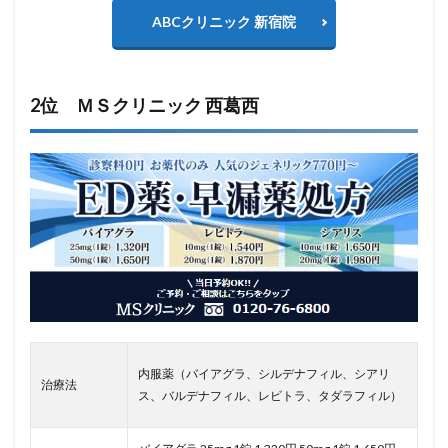
ABCクリニック 新宿院
2位 ＭＳクリニック 西葛西
内服薬（バイアグラ、シルデナフィル、シアリ
治療法
ス、バルデナフィル、レビトラ、タダラフィル）