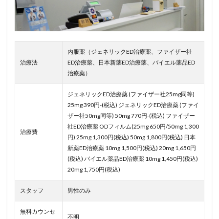
内服薬（ジェネリックED治療薬、ファイザー社
治療法
ED治療薬、日本新薬ED治療薬、バイエル薬品ED
治療薬）
ジェネリックED治療薬 (ファイザー社25mg同等)
25mg 390円-(税込) ジェネリックED治療薬 (ファイ
ザー社50mg同等) 50mg 770円-(税込) ファイザー
社ED治療薬 ODフィルム(25mg 650円/50mg 1,300
治療費
円) 25mg 1,300円(税込) 50mg 1,800円(税込) 日本
新薬ED治療薬 10mg 1,500円(税込) 20mg 1,650円
(税込) バイエル薬品ED治療薬 10mg 1,450円(税込)
20mg 1,750円(税込)
スタッフ
男性のみ
無料カウンセ
不明