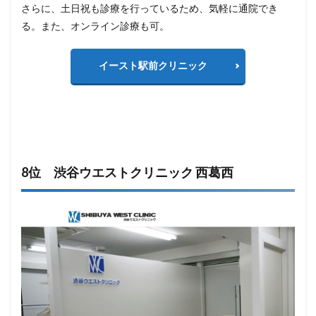
さらに、土日祝も診療を行っているため、気軽に通院でき
る。また、オンライン診療も可。
イースト駅前クリニック
8位 渋谷ウエストクリニック 西葛西