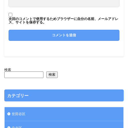
次回のコメントで使用するためブラウザーに自分の名前、メールアドレ
ス、サイトを保存する。
検索
検索
カテゴリー
世田谷区
中央区