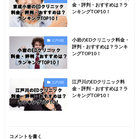
金・評判・おすすめは？ラ
ンキングTOP10！
小岩のEDクリニック料金・
江戸川区
評判・おすすめは？ランキ
ングTOP10！
江戸川のEDクリニック料
江戸川区
金・評判・おすすめは？ラ
ンキングTOP10！
コメントを書く