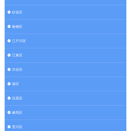
杉並区
板橋区
江戸川区
江東区
渋谷区
港区
目黒区
練馬区
荒川区