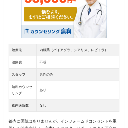
治療法
内服薬（バイアグラ、シアリス、レビトラ）
治療費
不明
スタッフ
男性のみ
無料カウンセ
あり
リング
都内医院数
なし
都内に医院はありませんが、インフォームドコンセントを重