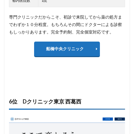
都内医院数
1院
専門クリニックだからこそ、初診で来院してから薬の処方ま
でわずか１０分程度。もちろんその間にドクターによる診察
もしっかりあります。完全予約制、完全個室対応です。
船橋中央クリニック
6位 Dクリニック東京 西葛西