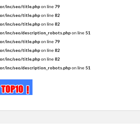
r/inc/seo/title.php
on line
79
r/inc/seo/title.php
on line
82
r/inc/seo/title.php
on line
82
r/inc/seo/description_robots.php
on line
51
r/inc/seo/title.php
on line
79
r/inc/seo/title.php
on line
82
r/inc/seo/title.php
on line
82
r/inc/seo/description_robots.php
on line
51