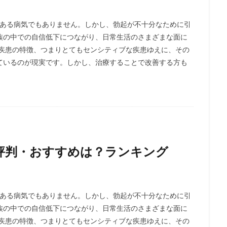
がある病気でもありません。しかし、勃起が不十分なために引
族の中での自信低下につながり、日常生活のさまざまな面に
う疾患の特徴、つまりとてもセンシティブな疾患ゆえに、その
ているのが現実です。しかし、治療することで改善する方も
評判・おすすめは？ランキング
がある病気でもありません。しかし、勃起が不十分なために引
族の中での自信低下につながり、日常生活のさまざまな面に
う疾患の特徴、つまりとてもセンシティブな疾患ゆえに、その