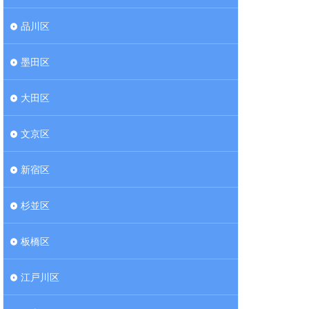
品川区
墨田区
大田区
文京区
新宿区
杉並区
板橋区
江戸川区