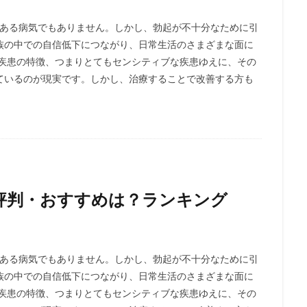
がある病気でもありません。しかし、勃起が不十分なために引
族の中での自信低下につながり、日常生活のさまざまな面に
う疾患の特徴、つまりとてもセンシティブな疾患ゆえに、その
ているのが現実です。しかし、治療することで改善する方も
評判・おすすめは？ランキング
がある病気でもありません。しかし、勃起が不十分なために引
族の中での自信低下につながり、日常生活のさまざまな面に
う疾患の特徴、つまりとてもセンシティブな疾患ゆえに、その