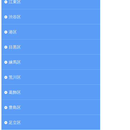
江東区
渋谷区
港区
目黒区
練馬区
荒川区
葛飾区
豊島区
足立区