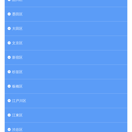
墨田区
大田区
文京区
新宿区
杉並区
板橋区
江戸川区
江東区
渋谷区